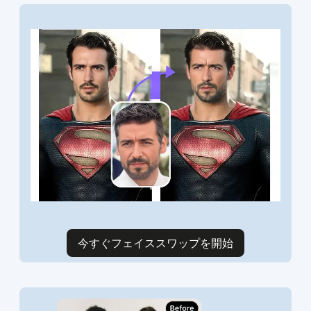
今すぐフェイススワップを開始