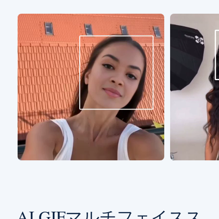
AI GIFマルチフェイスス