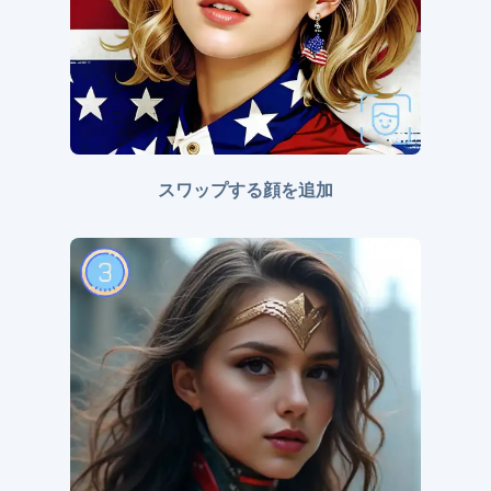
スワップする顔を追加