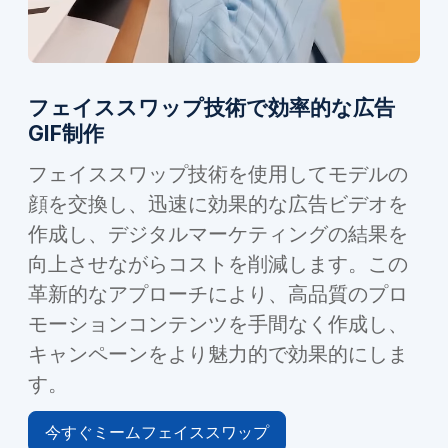
フェイススワップ技術で効率的な広告
GIF制作
フェイススワップ技術を使用してモデルの
顔を交換し、迅速に効果的な広告ビデオを
作成し、デジタルマーケティングの結果を
向上させながらコストを削減します。この
革新的なアプローチにより、高品質のプロ
モーションコンテンツを手間なく作成し、
キャンペーンをより魅力的で効果的にしま
す。
今すぐミームフェイススワップ