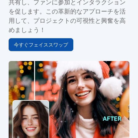
共有し、ファンに参加とインタラクション
を促します。この革新的なアプローチを活
用して、プロジェクトの可視性と興奮を高
めましょう！
今すぐフェイススワップ