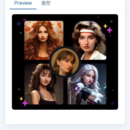
Preview
履歴