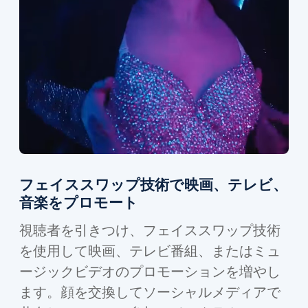
フェイススワップ技術で映画、テレビ、
音楽をプロモート
視聴者を引きつけ、フェイススワップ技術
を使用して映画、テレビ番組、またはミュ
ージックビデオのプロモーションを増やし
ます。顔を交換してソーシャルメディアで