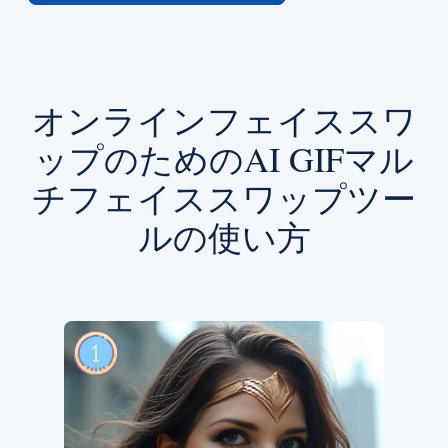
オンラインフェイススワ
ップのためのAI GIFマル
チフェイススワップツー
ルの使い方