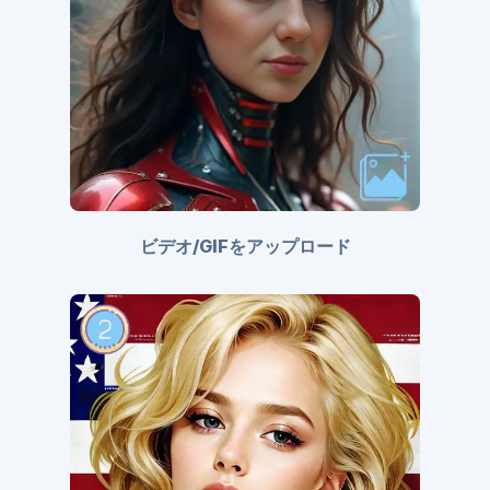
ビデオ/GIFをアップロード