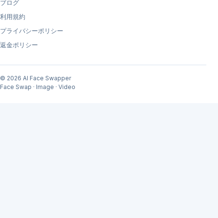
ブログ
利用規約
プライバシーポリシー
返金ポリシー
© 2026 AI Face Swapper
Face Swap · Image · Video