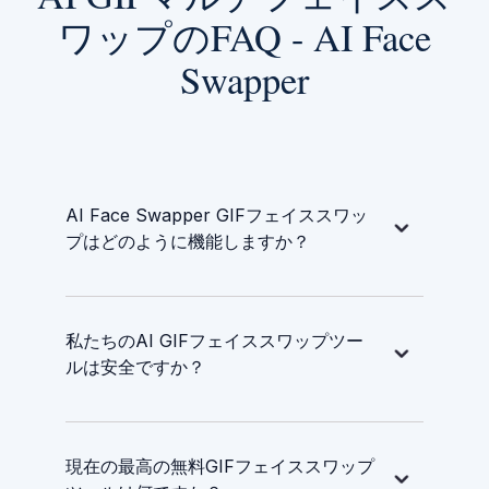
ワップのFAQ - AI Face
Swapper
AI Face Swapper GIFフェイススワッ
プはどのように機能しますか？
私たちのAI GIFフェイススワップツー
ルは安全ですか？
現在の最高の無料GIFフェイススワップ