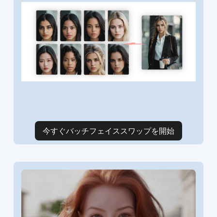
今すぐバッチフェイススワップを開始