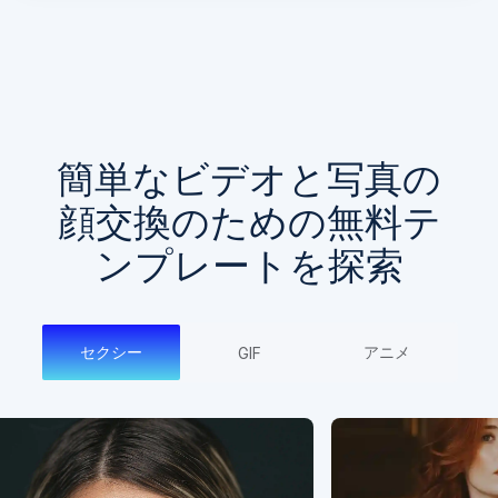
簡単なビデオと写真の
顔交換のための無料テ
ンプレートを探索
セクシー
アニメ
GIF