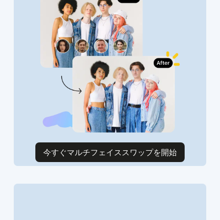
今すぐマルチフェイススワップを開始