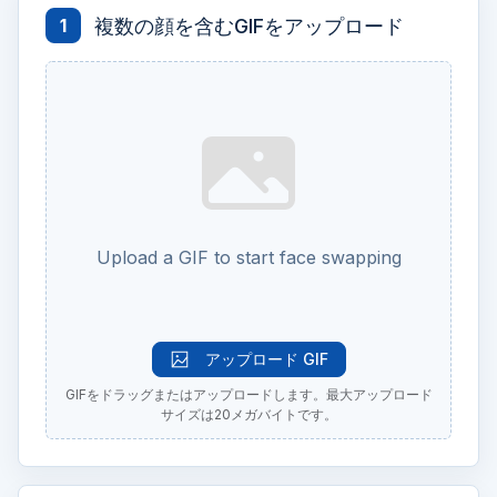
複数の顔を含むGIFをアップロード
1
Upload a GIF to start face swapping
アップロード GIF
GIFをドラッグまたはアップロードします。最大アップロード
サイズは20メガバイトです。