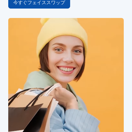
今すぐフェイススワップ