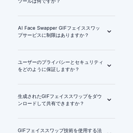
ツールは何ですか？
AI Face Swapper GIFフェイススワッ
プサービスに制限はありますか？
ユーザーのプライバシーとセキュリティ
をどのように保証しますか？
生成されたGIFフェイススワップをダウ
ンロードして共有できますか？
GIFフェイススワップ技術を使用する法