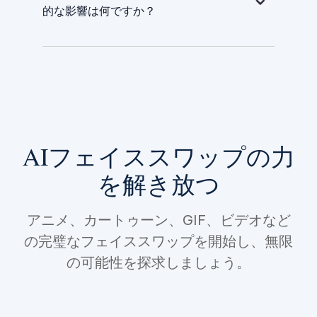
的な影響は何ですか？
AIフェイススワップの力
を解き放つ
アニメ、カートゥーン、GIF、ビデオなど
の完璧なフェイススワップを開始し、無限
の可能性を探求しましょう。