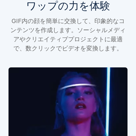
ワップの力を体験
GIF内の顔を簡単に交換して、印象的なコ
ンテンツを作成します。ソーシャルメディ
アやクリエイティブプロジェクトに最適
で、数クリックでビデオを変換します。