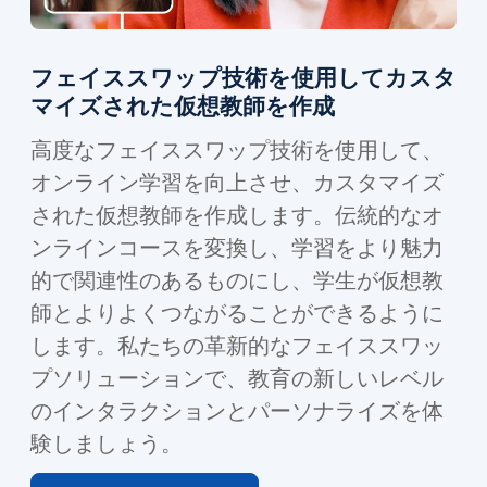
フェイススワップ技術を使用してカスタ
マイズされた仮想教師を作成
高度なフェイススワップ技術を使用して、
オンライン学習を向上させ、カスタマイズ
された仮想教師を作成します。伝統的なオ
ンラインコースを変換し、学習をより魅力
的で関連性のあるものにし、学生が仮想教
師とよりよくつながることができるように
します。私たちの革新的なフェイススワッ
プソリューションで、教育の新しいレベル
のインタラクションとパーソナライズを体
験しましょう。