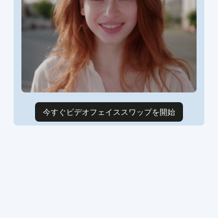
今すぐビデオフェイススワップを開始