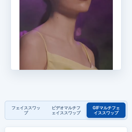
フェイススワッ
ビデオマルチフ
GIFマルチフェ
プ
ェイススワップ
イススワップ