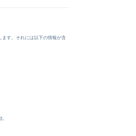
します。それには以下の情報が含
動。