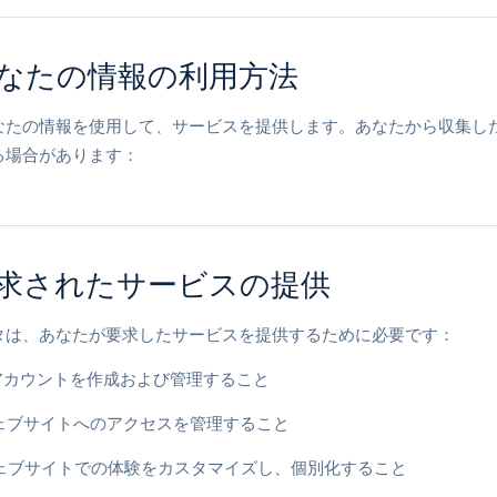
なたの情報の利用方法
なたの情報を使用して、サービスを提供します。あなたから収集し
る場合があります：
求されたサービスの提供
タは、あなたが要求したサービスを提供するために必要です：
のアカウントを作成および管理すること
ウェブサイトへのアクセスを管理すること
ウェブサイトでの体験をカスタマイズし、個別化すること