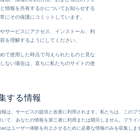
と情報を共有するかについてお知らせする
常にその保護にコミットしています。
やサービスにアクセス、インストール、利
容を理解するようにしてください。
めて使用した時点で与えられたものと見な
しない場合は、直ちに私たちのサイトの使
集する情報
情報は、サービスの提供と改善に利用されます。私たちは、このプ
除いて、あなたの情報を第三者に利用または開示しません。プライ
swapperはユーザー体験を向上させるために必要な情報のみを収集しま