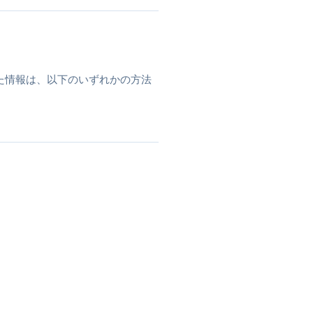
た情報は、以下のいずれかの方法