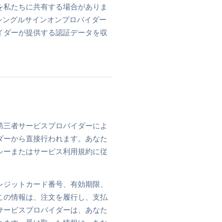
を私たちに共有する場合がありま
などのシングルサインオンプロバイダー
イダーが提供する認証データを収
第三者サービスプロバイダーによ
バイダーから直接行われます。あなた
シーまたはサービス利用規約に従
レジットカード番号、有効期限、
この情報は、注文を履行し、支払
サービスプロバイダーは、あなた