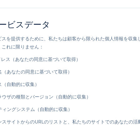
ービスデータ
ビスを提供するために、私たちは顧客から限られた個人情報を収集
、これに限りません：
アドレス（あなたの同意に基づいて取得）
ー名（あなたの同意に基づいて取得）
ドレス（自動的に収集）
ブラウザの種類とバージョン（自動的に収集）
ーティングシステム（自動的に収集）
レンスサイトからのURLのリストと、私たちのサイトでのあなたの活