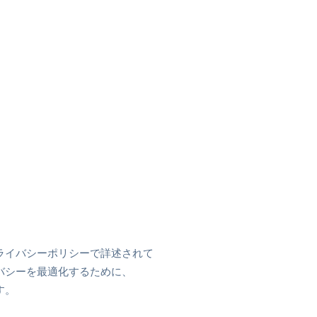
ライバシーポリシーで詳述されて
バシーを最適化するために、
す。