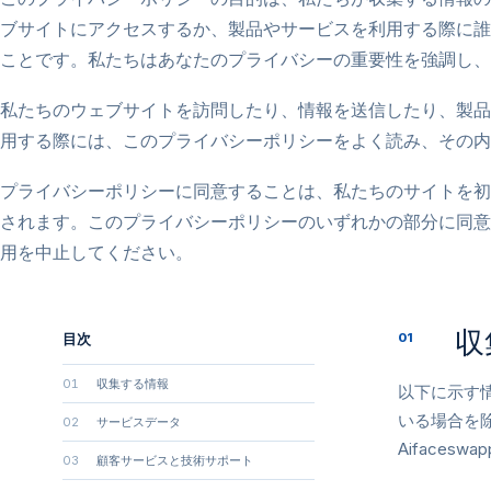
ブサイトにアクセスするか、製品やサービスを利用する際に誰
ことです。私たちはあなたのプライバシーの重要性を強調し、
私たちのウェブサイトを訪問したり、情報を送信したり、製品
用する際には、このプライバシーポリシーをよく読み、その内
プライバシーポリシーに同意することは、私たちのサイトを初
されます。このプライバシーポリシーのいずれかの部分に同意
用を中止してください。
収
目次
01
01
収集する情報
以下に示す
いる場合を
02
サービスデータ
Aiface
03
顧客サービスと技術サポート