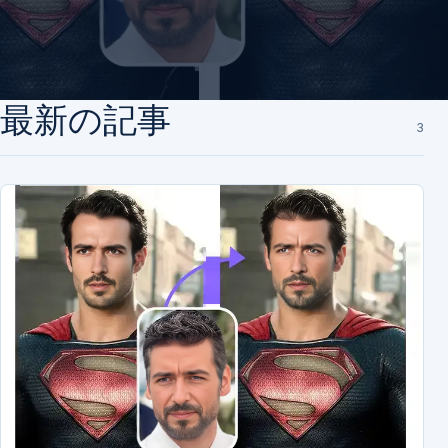
最新の記事
3