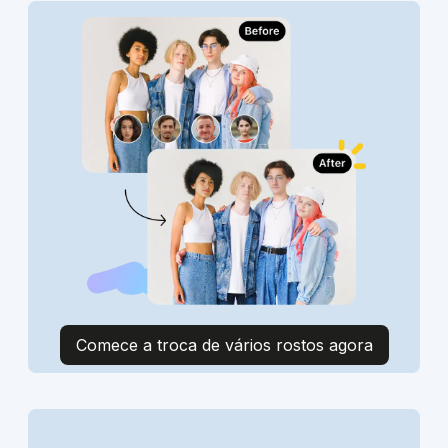
Comece a troca de vários rostos agora