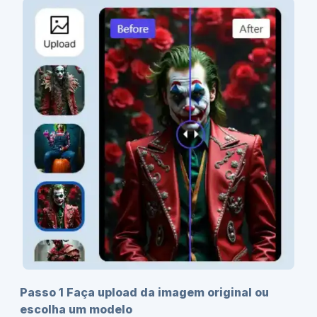
Passo 1 Faça upload da imagem original ou
escolha um modelo