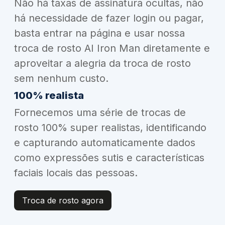
Não há taxas de assinatura ocultas, não
há necessidade de fazer login ou pagar,
basta entrar na página e usar nossa
troca de rosto AI Iron Man diretamente e
aproveitar a alegria da troca de rosto
sem nenhum custo.
100% realista
Fornecemos uma série de trocas de
rosto 100% super realistas, identificando
e capturando automaticamente dados
como expressões sutis e características
faciais locais das pessoas.
Troca de rosto agora