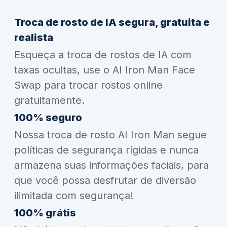
Troca de rosto de IA segura, gratuita e
realista
Esqueça a troca de rostos de IA com
taxas ocultas, use o AI Iron Man Face
Swap para trocar rostos online
gratuitamente.
100% seguro
Nossa troca de rosto AI Iron Man segue
políticas de segurança rígidas e nunca
armazena suas informações faciais, para
que você possa desfrutar de diversão
ilimitada com segurança!
100% grátis