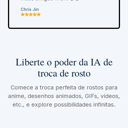
Chris Jin
Liberte o poder da IA ​​de
troca de rosto
Comece a troca perfeita de rostos para
anime, desenhos animados, GIFs, vídeos,
etc., e explore possibilidades infinitas.