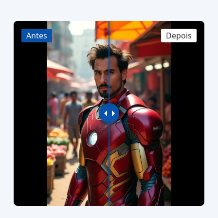
Antes
Depois