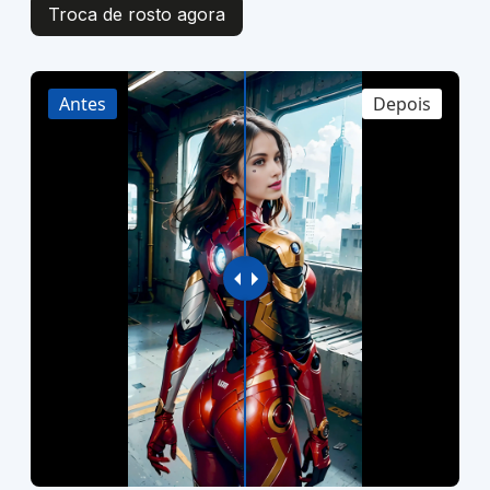
Troca de rosto agora
Antes
Depois