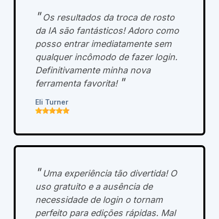
"
Os resultados da troca de rosto
da IA ​​são fantásticos! Adoro como
posso entrar imediatamente sem
qualquer incômodo de fazer login.
Definitivamente minha nova
"
ferramenta favorita!
Eli Turner
"
Uma experiência tão divertida! O
uso gratuito e a ausência de
necessidade de login o tornam
perfeito para edições rápidas. Mal