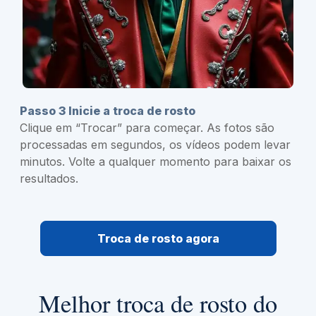
Passo 3 Inicie a troca de rosto
Clique em “Trocar” para começar. As fotos são
processadas em segundos, os vídeos podem levar
minutos. Volte a qualquer momento para baixar os
resultados.
Troca de rosto agora
Melhor troca de rosto do