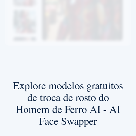
Explore modelos gratuitos
de troca de rosto do
Homem de Ferro AI - AI
Face Swapper