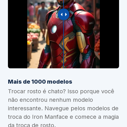
Mais de 1000 modelos
Trocar rosto é chato? Isso porque você
não encontrou nenhum modelo
interessante. Navegue pelos modelos de
troca do Iron Manface e comece a magia
da troca de rosto.