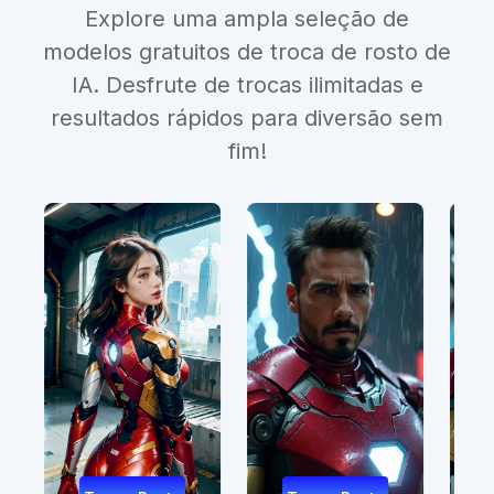
Explore uma ampla seleção de
modelos gratuitos de troca de rosto de
IA. Desfrute de trocas ilimitadas e
resultados rápidos para diversão sem
fim!