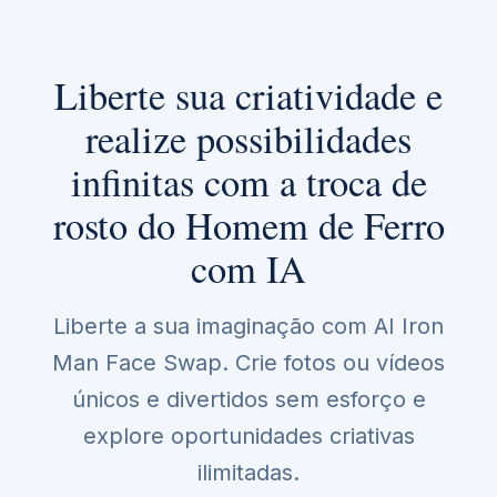
Liberte sua criatividade e
realize possibilidades
infinitas com a troca de
rosto do Homem de Ferro
com IA
Liberte a sua imaginação com AI Iron
Man Face Swap. Crie fotos ou vídeos
únicos e divertidos sem esforço e
explore oportunidades criativas
ilimitadas.