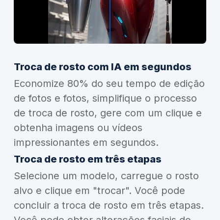
Troca de rosto com IA em segundos
Economize 80% do seu tempo de edição
de fotos e fotos, simplifique o processo
de troca de rosto, gere com um clique e
obtenha imagens ou vídeos
impressionantes em segundos.
Troca de rosto em três etapas
Selecione um modelo, carregue o rosto
alvo e clique em "trocar". Você pode
concluir a troca de rosto em três etapas.