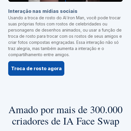
Interação nas mídias sociais
Usando a troca de rosto do AI Iron Man, você pode trocar
suas próprias fotos com rostos de celebridades ou
personagens de desenhos animados, ou usar a função de
troca de rosto para trocar com os rostos de seus amigos e
criar fotos compostas engraçadas. Essa interação não só
traz alegria, mas também aumenta a interação e o
compartilhamento entre amigos.
Troca de rosto agora
Amado por mais de 300.000
criadores de IA Face Swap