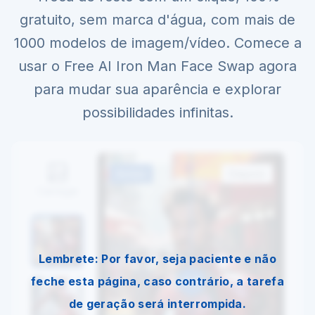
gratuito, sem marca d'água, com mais de
1000 modelos de imagem/vídeo. Comece a
usar o Free AI Iron Man Face Swap agora
para mudar sua aparência e explorar
possibilidades infinitas.
Antes
Depois
Carregar
Lembrete: Por favor, seja paciente e não
feche esta página, caso contrário, a tarefa
de geração será interrompida.