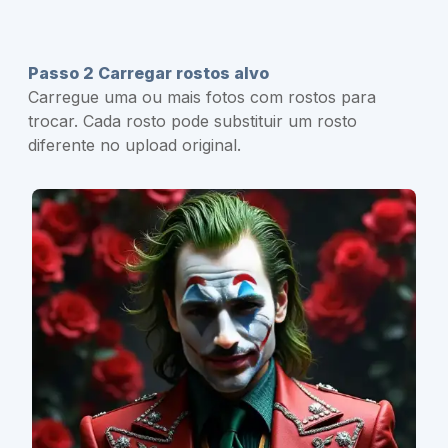
Passo 2 Carregar rostos alvo
Carregue uma ou mais fotos com rostos para
trocar. Cada rosto pode substituir um rosto
diferente no upload original.