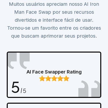
Muitos usuários apreciam nosso AI Iron
Man Face Swap por seus recursos
divertidos e interface fácil de usar.
Tornou-se um favorito entre os criadores
que buscam aprimorar seus projetos.
AI Face Swapper Rating