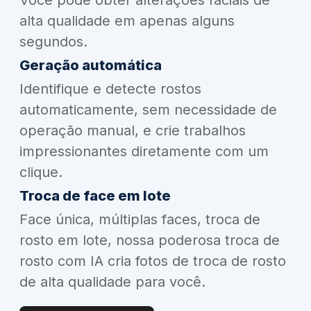
Você pode obter alterações faciais de
alta qualidade em apenas alguns
segundos.
Geração automática
Identifique e detecte rostos
automaticamente, sem necessidade de
operação manual, e crie trabalhos
impressionantes diretamente com um
clique.
Troca de face em lote
Face única, múltiplas faces, troca de
rosto em lote, nossa poderosa troca de
rosto com IA cria fotos de troca de rosto
de alta qualidade para você.