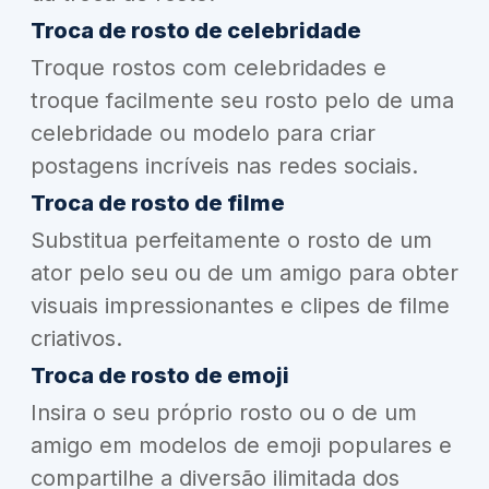
Troca de rosto de celebridade
Troque rostos com celebridades e
troque facilmente seu rosto pelo de uma
celebridade ou modelo para criar
postagens incríveis nas redes sociais.
Troca de rosto de filme
Substitua perfeitamente o rosto de um
ator pelo seu ou de um amigo para obter
visuais impressionantes e clipes de filme
criativos.
Troca de rosto de emoji
Insira o seu próprio rosto ou o de um
amigo em modelos de emoji populares e
compartilhe a diversão ilimitada dos