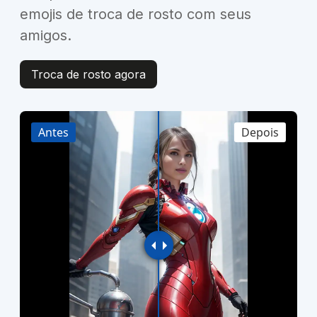
emojis de troca de rosto com seus
amigos.
Troca de rosto agora
Antes
Depois