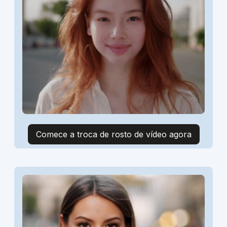
Comece a troca de rosto de vídeo agora