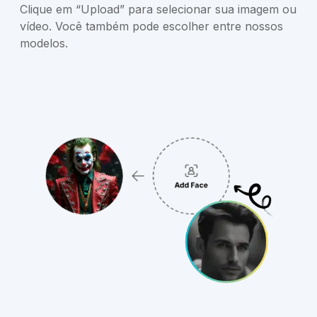
Clique em “Upload” para selecionar sua imagem ou
vídeo. Você também pode escolher entre nossos
modelos.