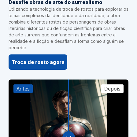
Desafie obras de arte do surrealismo
Utilizando a tecnologia de troca de rostos para explorar os
temas complexos da identidade e da realidade, a obra
combina diferentes rostos de personagens de obras
literárias históricas ou de ficção científica para criar obras
de arte surreais que confundem as fronteiras entre a
realidade e a ficção e desafiam a forma como alguém se
percebe.
Troca de rosto agora
Antes
Depois