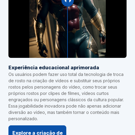
Experiência educacional aprimorada
Os usuários podem fazer uso total da tecnologia de troca
de rosto na criação de vídeos e substituir seus próprios
rostos pelos personagens do vídeo, como trocar seus
próprios rostos por clipes de filmes, vídeos curtos
engraçados ou personagens clássicos da cultura popular.
Essa jogabilidade inovadora pode não apenas adicionar
diversão ao vídeo, mas também tornar o conteúdo mais
personalizado.
Explore a criação de