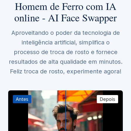
Homem de Ferro com IA
online - AI Face Swapper
Aproveitando o poder da tecnologia de
inteligência artificial, simplifica o
processo de troca de rosto e fornece
resultados de alta qualidade em minutos.
Feliz troca de rosto, experimente agora!
Antes
Depois