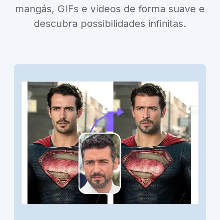
mangás, GIFs e vídeos de forma suave e
descubra possibilidades infinitas.