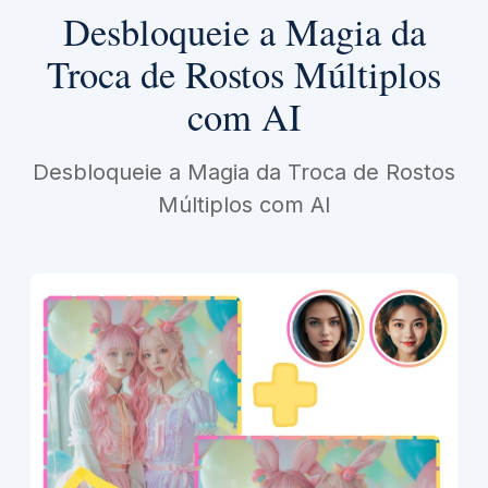
Desbloqueie a Magia da
Troca de Rostos Múltiplos
com AI
Desbloqueie a Magia da Troca de Rostos
Múltiplos com AI