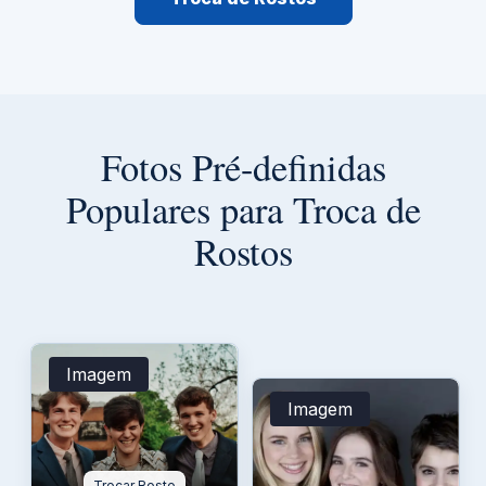
Fotos Pré-definidas
Populares para Troca de
Rostos
Imagem
Imagem
Trocar Rosto