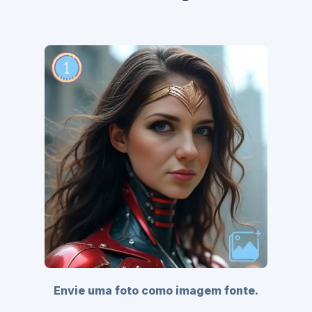
Envie uma foto como imagem fonte.