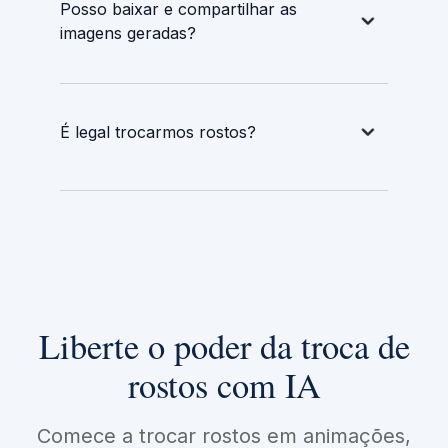
Posso baixar e compartilhar as
imagens geradas?
É legal trocarmos rostos?
Liberte o poder da troca de
rostos com IA
Comece a trocar rostos em animações,