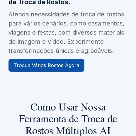
de Troca de Rostos.
Atenda necessidades de troca de rostos
para vários cenários, como casamentos,
viagens e festas, com diversos materiais
de imagem e vídeo. Experimente
transformações únicas e agradáveis.
Troque Vários Rostos Agora
Como Usar Nossa
Ferramenta de Troca de
Rostos Múltiplos AI