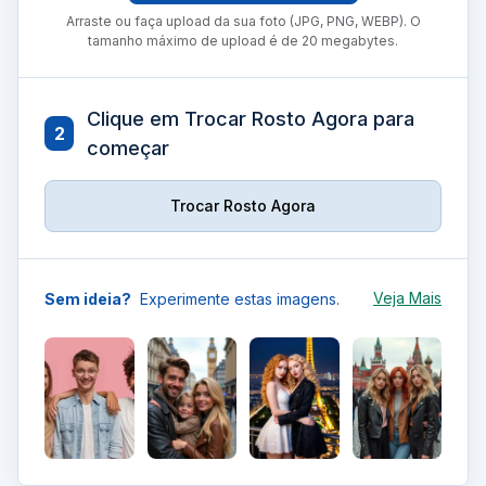
Arraste ou faça upload da sua foto (JPG, PNG, WEBP). O
tamanho máximo de upload é de 20 megabytes.
Clique em Trocar Rosto Agora para
2
começar
Trocar Rosto Agora
Veja Mais
Sem ideia?
Experimente estas imagens.