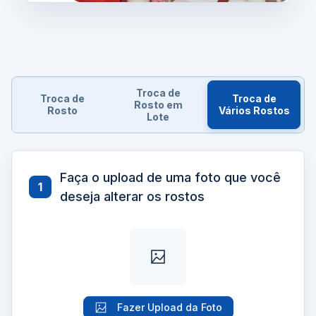
Troca de
Troca de
Troca de
Rosto em
Rosto
Vários Rostos
Lote
Faça o upload de uma foto que você
1
deseja alterar os rostos
Fazer Upload da Foto