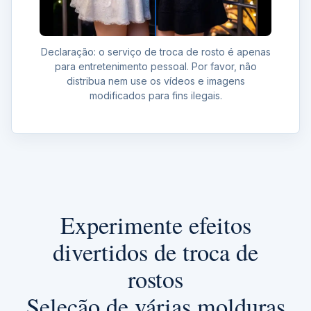
Declaração: o serviço de troca de rosto é apenas
para entretenimento pessoal. Por favor, não
distribua nem use os vídeos e imagens
modificados para fins ilegais.
Experimente efeitos
divertidos de troca de
rostos
Seleção de várias molduras