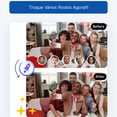
Troque Vários Rostos Agora!!!