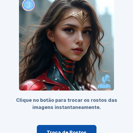
Clique no botão para trocar os rostos das
imagens instantaneamente.
Troca de Rostos