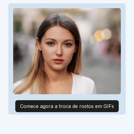
Comece agora a troca de rostos em GIFs