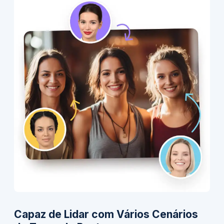
Capaz de Lidar com Vários Cenários