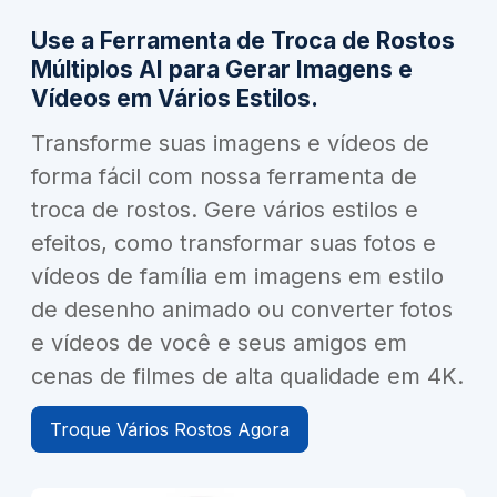
Use a Ferramenta de Troca de Rostos
Múltiplos AI para Gerar Imagens e
Vídeos em Vários Estilos.
Transforme suas imagens e vídeos de
forma fácil com nossa ferramenta de
troca de rostos. Gere vários estilos e
efeitos, como transformar suas fotos e
vídeos de família em imagens em estilo
de desenho animado ou converter fotos
e vídeos de você e seus amigos em
cenas de filmes de alta qualidade em 4K.
Troque Vários Rostos Agora