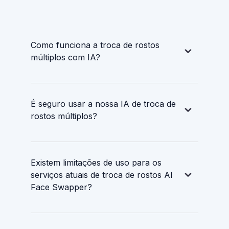
Como funciona a troca de rostos
múltiplos com IA?
É seguro usar a nossa IA de troca de
rostos múltiplos?
Existem limitações de uso para os
serviços atuais de troca de rostos AI
Face Swapper?