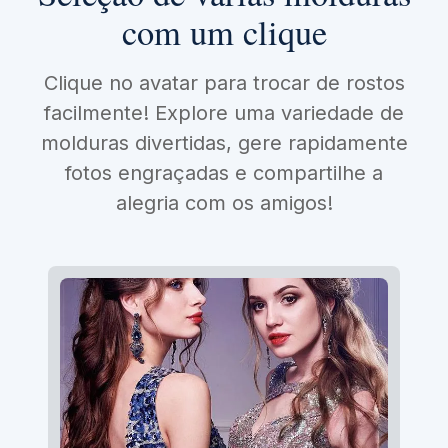
com um clique
Clique no avatar para trocar de rostos
facilmente! Explore uma variedade de
molduras divertidas, gere rapidamente
fotos engraçadas e compartilhe a
alegria com os amigos!