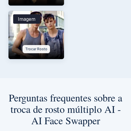
Imagem
Trocar Rosto
Perguntas frequentes sobre a
troca de rosto múltiplo AI -
AI Face Swapper