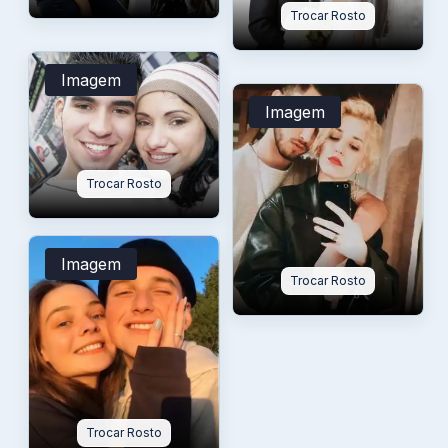
Trocar Rosto
Imagem
Imagem
Trocar Rosto
Imagem
Trocar Rosto
Trocar Rosto