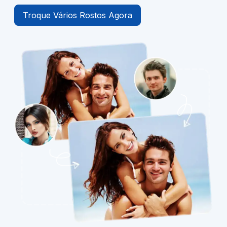
Troque Vários Rostos Agora