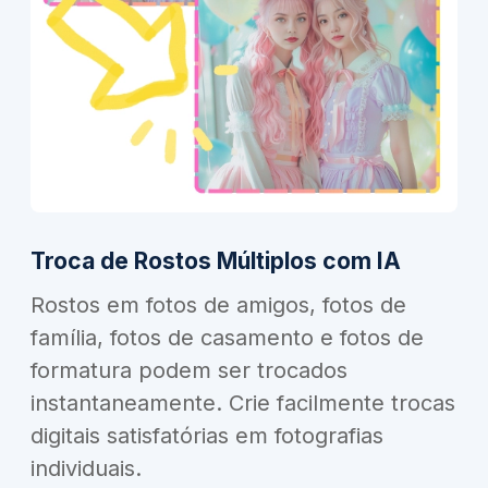
Troca de Rostos Múltiplos com IA
Rostos em fotos de amigos, fotos de
família, fotos de casamento e fotos de
formatura podem ser trocados
instantaneamente. Crie facilmente trocas
digitais satisfatórias em fotografias
individuais.