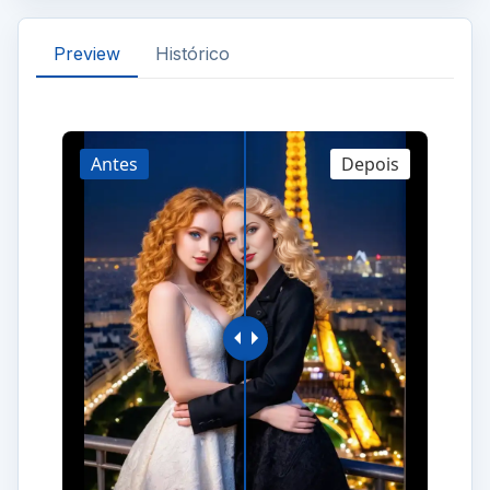
Preview
Histórico
Antes
Depois