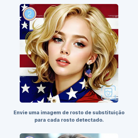
Envie uma imagem de rosto de substituição
para cada rosto detectado.