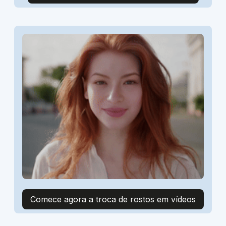
Comece agora a troca de rostos em vídeos