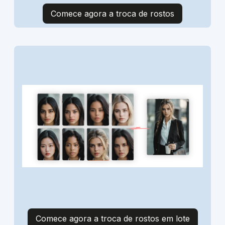
Comece agora a troca de rostos
Comece agora a troca de rostos em lote