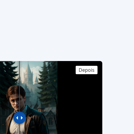
Depois