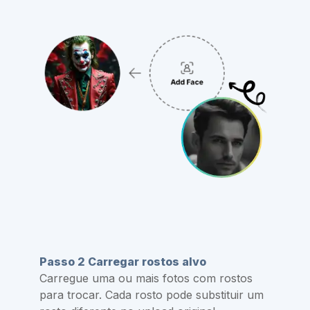
Passo 2 Carregar rostos alvo
Carregue uma ou mais fotos com rostos
para trocar. Cada rosto pode substituir um