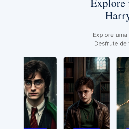
Explore 
Harry
Explore uma 
Desfrute de 