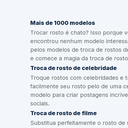
Mais de 1000 modelos
Trocar rosto é chato? Isso porque 
encontrou nenhum modelo interess
pelos modelos de troca de rostos d
e comece a magia da troca de rosto
Troca de rosto de celebridade
Troque rostos com celebridades e 
facilmente seu rosto pelo de uma c
modelo para criar postagens incríve
sociais.
Troca de rosto de filme
Substitua perfeitamente o rosto de