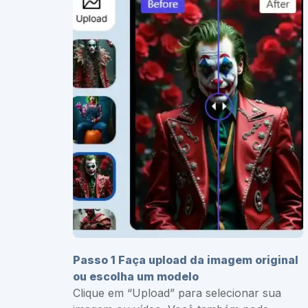
Passo 1 Faça upload da imagem original
ou escolha um modelo
Clique em “Upload” para selecionar sua