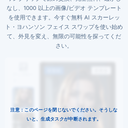
なし、1000 以上の画像/ビデオ テンプレート
を使用できます。今すぐ無料 AI スカーレッ
ト・ヨハンソン フェイス スワップを使い始め
て、外見を変え、無限の可能性を探ってくだ
さい。
変更前
変更後
アップロー
ド
注意：このページを閉じないでください。そうしな
いと、生成タスクが中断されます。