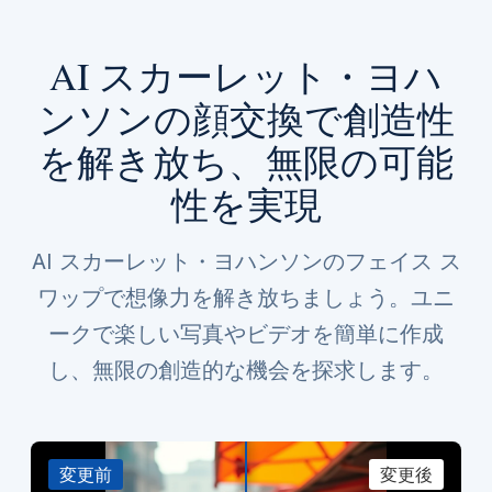
AI スカーレット・ヨハ
ンソンの顔交換で創造性
を解き放ち、無限の可能
性を実現
AI スカーレット・ヨハンソンのフェイス ス
ワップで想像力を解き放ちましょう。ユニ
ークで楽しい写真やビデオを簡単に作成
し、無限の創造的な機会を探求します。
変更前
変更後