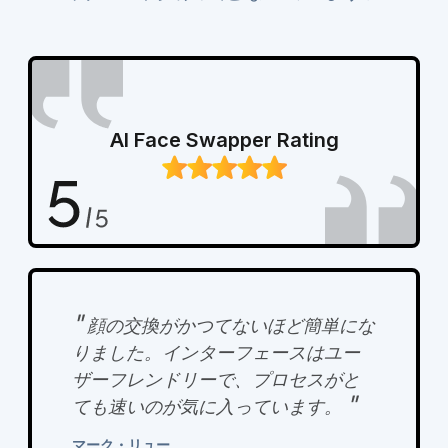
AI Face Swapper Rating
"
顔の交換がかつてないほど簡単にな
りました。インターフェースはユー
ザーフレンドリーで、プロセスがと
"
ても速いのが気に入っています。
マーク・リュー