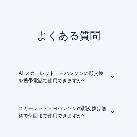
よくある質問
AI スカーレット・ヨハンソンの顔交換
を携帯電話で使用できますか?
スカーレット・ヨハンソンの顔交換は無
料で何回まで使用できますか?