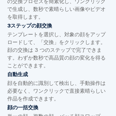
の交換プロセスを簡素化し、ワンクリック
で生成し、数秒で素晴らしい画像やビデオ
を取得します。
3ステップの顔交換
テンプレートを選択し、対象の顔をアップ
ロードして、「交換」をクリックします。
顔の交換は 3 つのステップで完了できま
す。わずか数秒で高品質の顔の変化を得る
ことができます。
自動生成
顔を自動的に識別して検出し、手動操作は
必要なく、ワンクリックで直接素晴らしい
作品を作成できます。
顔の一括交換