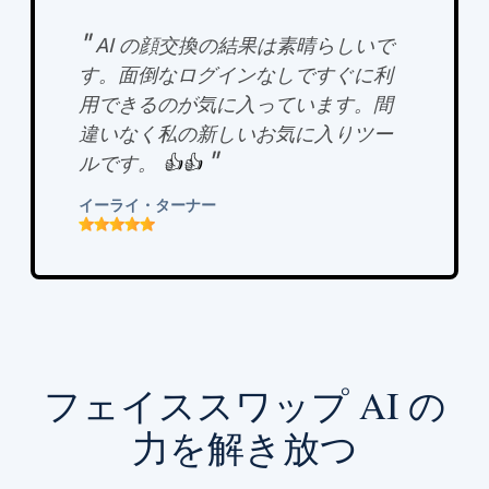
"
AI の顔交換の結果は素晴らしいで
す。面倒なログインなしですぐに利
用できるのが気に入っています。間
違いなく私の新しいお気に入りツー
"
ルです。
👍👍
イーライ・ターナー
フェイススワップ AI の
力を解き放つ