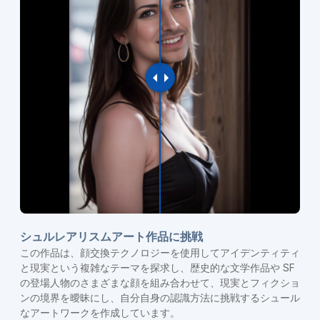
シュルレアリスムアート作品に挑戦
この作品は、顔交換テクノロジーを使用してアイデンティティ
と現実という複雑なテーマを探求し、歴史的な文学作品や SF
の登場人物のさまざまな顔を組み合わせて、現実とフィクショ
ンの境界を曖昧にし、自分自身の認識方法に挑戦するシュール
なアートワークを作成しています。