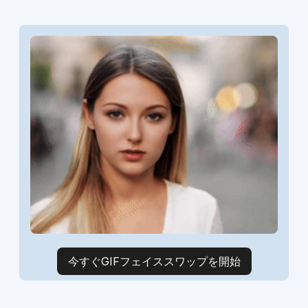
今すぐGIFフェイススワップを開始