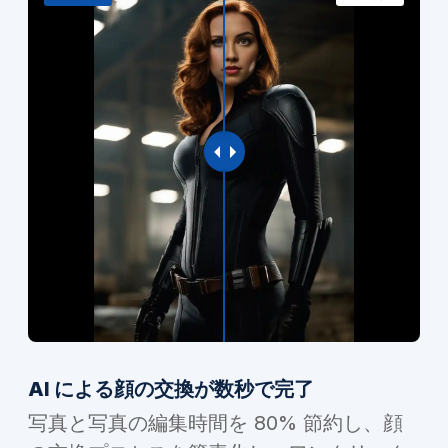
AI による顔の交換が数秒で完了
写真と写真の編集時間を 80% 節約し、顔