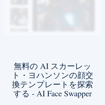
無料の AI スカーレッ
ト・ヨハンソンの顔交
換テンプレートを探索
する - AI Face Swapper