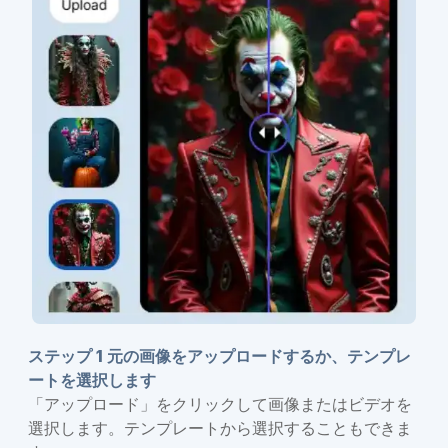
ステップ 1 元の画像をアップロードするか、テンプレ
ートを選択します
「アップロード」をクリックして画像またはビデオを
選択します。テンプレートから選択することもできま