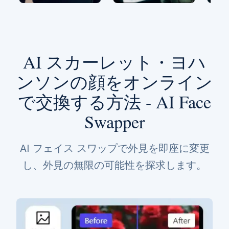
AI スカーレット・ヨハ
ンソンの顔をオンライン
で交換する方法 - AI Face
Swapper
AI フェイス スワップで外見を即座に変更
し、外見の無限の可能性を探求します。