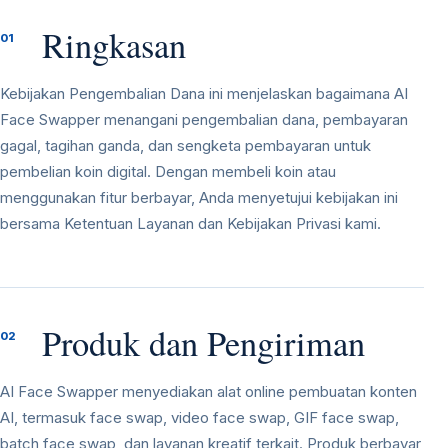
Ringkasan
01
Kebijakan Pengembalian Dana ini menjelaskan bagaimana AI
Face Swapper menangani pengembalian dana, pembayaran
gagal, tagihan ganda, dan sengketa pembayaran untuk
pembelian koin digital. Dengan membeli koin atau
menggunakan fitur berbayar, Anda menyetujui kebijakan ini
bersama Ketentuan Layanan dan Kebijakan Privasi kami.
Produk dan Pengiriman
02
AI Face Swapper menyediakan alat online pembuatan konten
AI, termasuk face swap, video face swap, GIF face swap,
batch face swap, dan layanan kreatif terkait. Produk berbayar