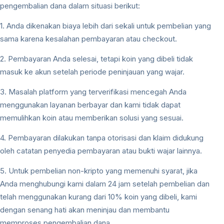
pengembalian dana dalam situasi berikut:
1. Anda dikenakan biaya lebih dari sekali untuk pembelian yang
sama karena kesalahan pembayaran atau checkout.
2. Pembayaran Anda selesai, tetapi koin yang dibeli tidak
masuk ke akun setelah periode peninjauan yang wajar.
3. Masalah platform yang terverifikasi mencegah Anda
menggunakan layanan berbayar dan kami tidak dapat
memulihkan koin atau memberikan solusi yang sesuai.
4. Pembayaran dilakukan tanpa otorisasi dan klaim didukung
oleh catatan penyedia pembayaran atau bukti wajar lainnya.
5. Untuk pembelian non-kripto yang memenuhi syarat, jika
Anda menghubungi kami dalam 24 jam setelah pembelian dan
telah menggunakan kurang dari 10% koin yang dibeli, kami
dengan senang hati akan meninjau dan membantu
memproses pengembalian dana.