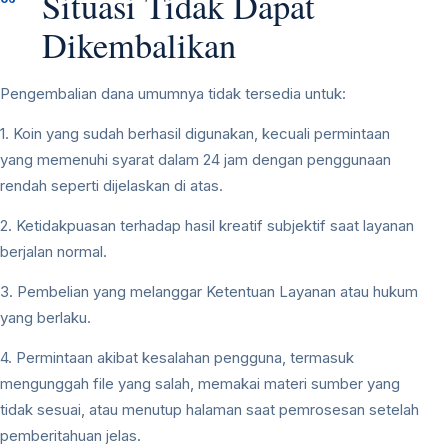
Situasi Tidak Dapat
Dikembalikan
Pengembalian dana umumnya tidak tersedia untuk:
1. Koin yang sudah berhasil digunakan, kecuali permintaan
yang memenuhi syarat dalam 24 jam dengan penggunaan
rendah seperti dijelaskan di atas.
2. Ketidakpuasan terhadap hasil kreatif subjektif saat layanan
berjalan normal.
3. Pembelian yang melanggar Ketentuan Layanan atau hukum
yang berlaku.
4. Permintaan akibat kesalahan pengguna, termasuk
mengunggah file yang salah, memakai materi sumber yang
tidak sesuai, atau menutup halaman saat pemrosesan setelah
pemberitahuan jelas.