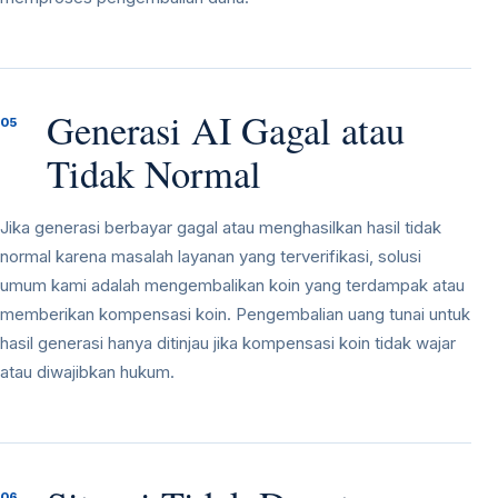
Generasi AI Gagal atau
05
Tidak Normal
Jika generasi berbayar gagal atau menghasilkan hasil tidak
normal karena masalah layanan yang terverifikasi, solusi
umum kami adalah mengembalikan koin yang terdampak atau
memberikan kompensasi koin. Pengembalian uang tunai untuk
hasil generasi hanya ditinjau jika kompensasi koin tidak wajar
atau diwajibkan hukum.
06