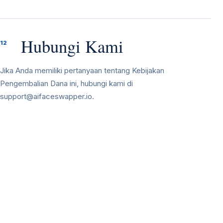
Hubungi Kami
12
Jika Anda memiliki pertanyaan tentang Kebijakan
Pengembalian Dana ini, hubungi kami di
support@aifaceswapper.io
.