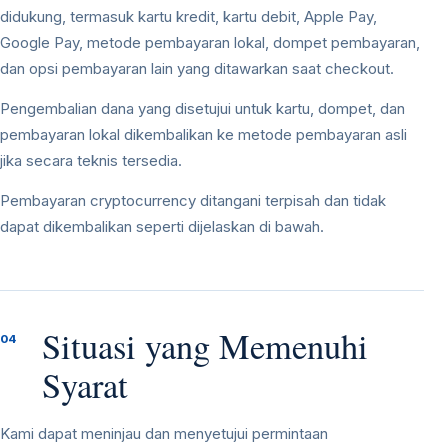
didukung, termasuk kartu kredit, kartu debit, Apple Pay,
Google Pay, metode pembayaran lokal, dompet pembayaran,
dan opsi pembayaran lain yang ditawarkan saat checkout.
Pengembalian dana yang disetujui untuk kartu, dompet, dan
pembayaran lokal dikembalikan ke metode pembayaran asli
jika secara teknis tersedia.
Pembayaran cryptocurrency ditangani terpisah dan tidak
dapat dikembalikan seperti dijelaskan di bawah.
Situasi yang Memenuhi
04
Syarat
Kami dapat meninjau dan menyetujui permintaan