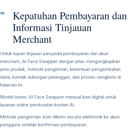
Kepatuhan Pembayaran dan
10
Informasi Tinjauan
Merchant
Untuk tujuan tinjauan penyedia pembayaran dan akun
merchant, AI Face Swapper dengan jelas mengungkapkan
jenis produk, metode pengiriman, ketentuan pengembalian
dana, kontak dukungan pelanggan, dan proses sengketa di
halaman ini.
Model bisnis: AI Face Swapper menjual koin digital untuk
layanan online pembuatan konten AI.
Metode pengiriman: koin dikirim secara elektronik ke akun
pengguna setelah konfirmasi pembayaran.