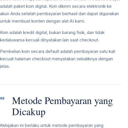
adalah paket koin digital. Koin dikirim secara elektronik ke
akun Anda setelah pembayaran berhasil dan dapat digunakan
untuk membuat konten dengan alat AI kami.
Koin adalah kredit digital, bukan barang fisik, dan tidak
kedaluwarsa kecuali dinyatakan lain saat checkout.
Pembelian koin secara default adalah pembayaran satu kali
kecuali halaman checkout menyatakan sebaliknya dengan
jelas.
Metode Pembayaran yang
03
Dicakup
Kebijakan ini berlaku untuk metode pembayaran yang