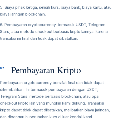
5. Biaya pihak ketiga, selisih kurs, biaya bank, biaya kartu, atau
biaya jaringan blockchain.
6. Pembayaran cryptocurrency, termasuk USDT, Telegram
Stars, atau metode checkout berbasis kripto lainnya, karena
transaksi ini final dan tidak dapat dibatalkan.
Pembayaran Kripto
07
Pembayaran cryptocurrency bersifat final dan tidak dapat
dikembalikan. Ini termasuk pembayaran dengan USDT,
Telegram Stars, metode berbasis blockchain, atau opsi
checkout kripto lain yang mungkin kami dukung. Transaksi
kripto dapat tidak dapat dibatalkan, melibatkan biaya jaringan,
dan dipengaruhi perubahan kurs di luar kendali kami.