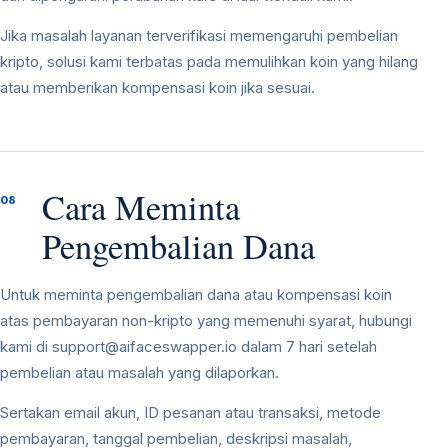
Jika masalah layanan terverifikasi memengaruhi pembelian
kripto, solusi kami terbatas pada memulihkan koin yang hilang
atau memberikan kompensasi koin jika sesuai.
Cara Meminta
08
Pengembalian Dana
Untuk meminta pengembalian dana atau kompensasi koin
atas pembayaran non-kripto yang memenuhi syarat, hubungi
kami di
support@aifaceswapper.io
dalam 7 hari setelah
pembelian atau masalah yang dilaporkan.
Sertakan email akun, ID pesanan atau transaksi, metode
pembayaran, tanggal pembelian, deskripsi masalah,