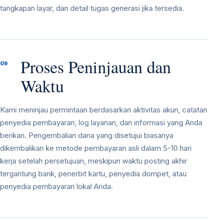
tangkapan layar, dan detail tugas generasi jika tersedia.
Proses Peninjauan dan
09
Waktu
Kami meninjau permintaan berdasarkan aktivitas akun, catatan
penyedia pembayaran, log layanan, dan informasi yang Anda
berikan. Pengembalian dana yang disetujui biasanya
dikembalikan ke metode pembayaran asli dalam 5-10 hari
kerja setelah persetujuan, meskipun waktu posting akhir
tergantung bank, penerbit kartu, penyedia dompet, atau
penyedia pembayaran lokal Anda.