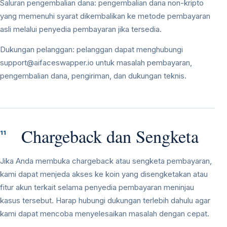
Saluran pengembalian dana: pengembalian dana non-kripto
yang memenuhi syarat dikembalikan ke metode pembayaran
asli melalui penyedia pembayaran jika tersedia.
Dukungan pelanggan: pelanggan dapat menghubungi
support@aifaceswapper.io
untuk masalah pembayaran,
pengembalian dana, pengiriman, dan dukungan teknis.
Chargeback dan Sengketa
11
Jika Anda membuka chargeback atau sengketa pembayaran,
kami dapat menjeda akses ke koin yang disengketakan atau
fitur akun terkait selama penyedia pembayaran meninjau
kasus tersebut. Harap hubungi dukungan terlebih dahulu agar
kami dapat mencoba menyelesaikan masalah dengan cepat.