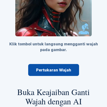
Klik tombol untuk langsung mengganti wajah
pada gambar.
Pertukaran Wajah
Buka Keajaiban Ganti
Wajah dengan AI