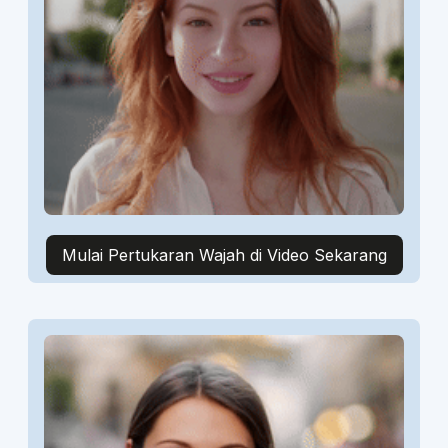
Mulai Pertukaran Wajah di Video Sekarang