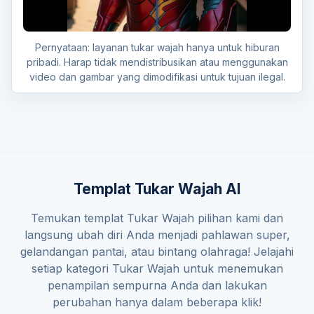
Pernyataan: layanan tukar wajah hanya untuk hiburan
pribadi. Harap tidak mendistribusikan atau menggunakan
video dan gambar yang dimodifikasi untuk tujuan ilegal.
Templat Tukar Wajah AI
Temukan templat Tukar Wajah pilihan kami dan
langsung ubah diri Anda menjadi pahlawan super,
gelandangan pantai, atau bintang olahraga! Jelajahi
setiap kategori Tukar Wajah untuk menemukan
penampilan sempurna Anda dan lakukan
perubahan hanya dalam beberapa klik!