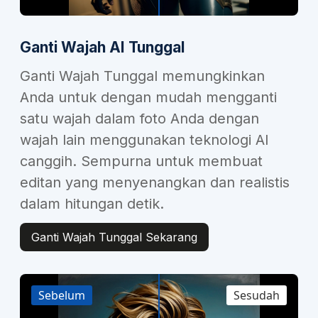
Ganti Wajah AI Tunggal
Ganti Wajah Tunggal memungkinkan
Anda untuk dengan mudah mengganti
satu wajah dalam foto Anda dengan
wajah lain menggunakan teknologi AI
canggih. Sempurna untuk membuat
editan yang menyenangkan dan realistis
dalam hitungan detik.
Ganti Wajah Tunggal Sekarang
Sebelum
Sesudah