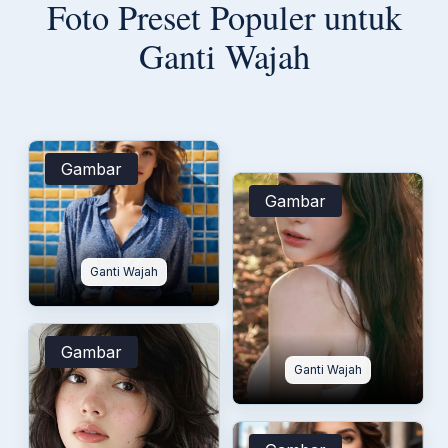
Foto Preset Populer untuk
Ganti Wajah
Gambar
Gambar
Ganti Wajah
Gambar
Ganti Wajah