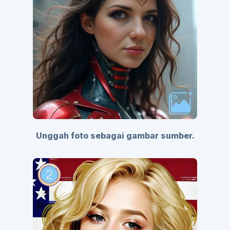
Unggah foto sebagai gambar sumber.