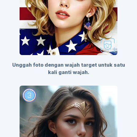
Unggah foto dengan wajah target untuk satu
kali ganti wajah.