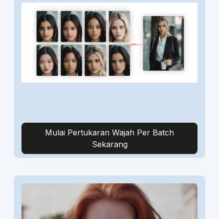
Mulai Pertukaran Wajah Per Batch
Sekarang