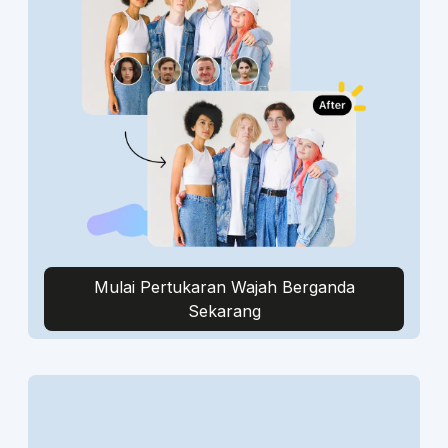
Mulai Pertukaran Wajah Berganda
Sekarang