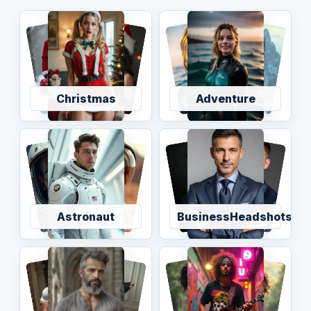
Christmas
Adventure
Astronaut
BusinessHeadshots