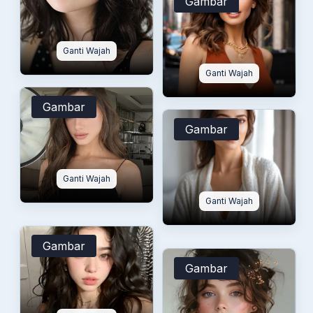
Gambar
Ganti Wajah
Ganti Wajah
Gambar
Gambar
Ganti Wajah
Ganti Wajah
Gambar
Gambar