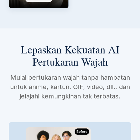
Lepaskan Kekuatan AI
Pertukaran Wajah
Mulai pertukaran wajah tanpa hambatan
untuk anime, kartun, GIF, video, dll., dan
jelajahi kemungkinan tak terbatas.