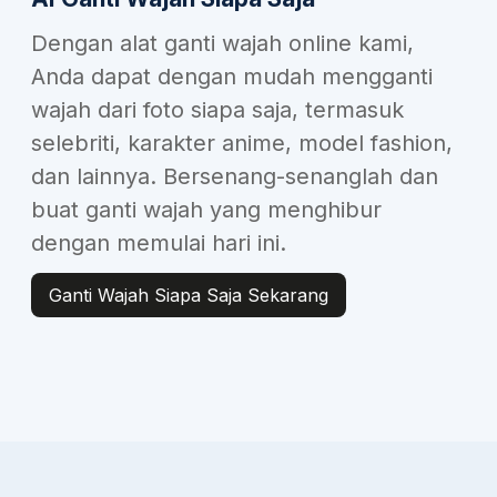
Dengan alat ganti wajah online kami,
Anda dapat dengan mudah mengganti
wajah dari foto siapa saja, termasuk
selebriti, karakter anime, model fashion,
dan lainnya. Bersenang-senanglah dan
buat ganti wajah yang menghibur
dengan memulai hari ini.
Ganti Wajah Siapa Saja Sekarang