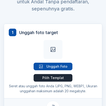
untuk Anda! Tanpa pendaftaran,
sepenuhnya gratis.
Unggah foto target
1
Unggah Foto
Pilih Templat
Seret atau unggah foto Anda (JPG, PNG, WEBP), Ukuran
unggahan maksimum adalah 20 megabyte.