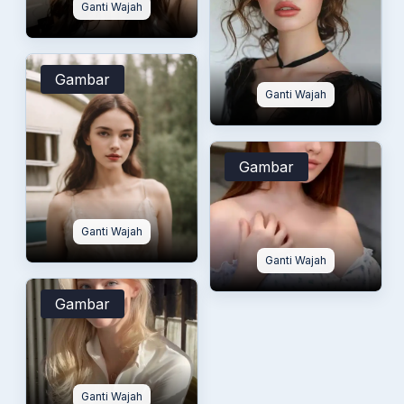
Ganti Wajah
Gambar
Ganti Wajah
Gambar
Ganti Wajah
Ganti Wajah
Gambar
Ganti Wajah