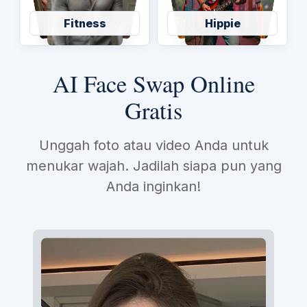
Fitness
Hippie
AI Face Swap Online
Gratis
Unggah foto atau video Anda untuk
menukar wajah. Jadilah siapa pun yang
Anda inginkan!