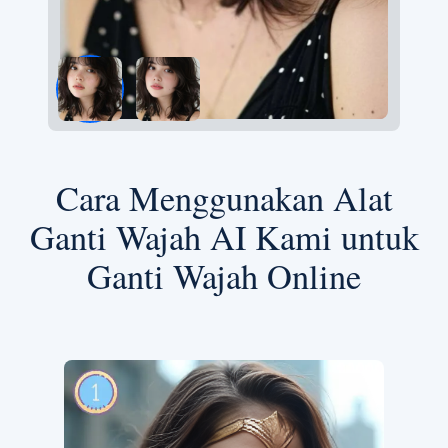
Cara Menggunakan Alat
Ganti Wajah AI Kami untuk
Ganti Wajah Online