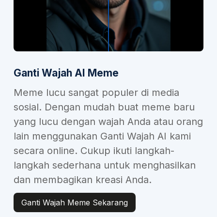
Ganti Wajah AI Meme
Meme lucu sangat populer di media
sosial. Dengan mudah buat meme baru
yang lucu dengan wajah Anda atau orang
lain menggunakan Ganti Wajah AI kami
secara online. Cukup ikuti langkah-
langkah sederhana untuk menghasilkan
dan membagikan kreasi Anda.
Ganti Wajah Meme Sekarang