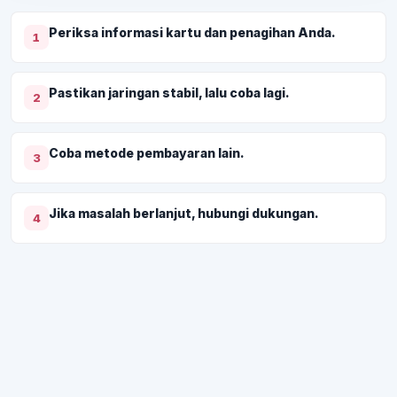
Periksa informasi kartu dan penagihan Anda.
1
Pastikan jaringan stabil, lalu coba lagi.
2
Coba metode pembayaran lain.
3
Jika masalah berlanjut, hubungi dukungan.
4