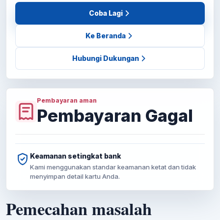
Coba Lagi
Ke Beranda
Hubungi Dukungan
Pembayaran aman
Pembayaran Gagal
Keamanan setingkat bank
Kami menggunakan standar keamanan ketat dan tidak
menyimpan detail kartu Anda.
Pemecahan masalah