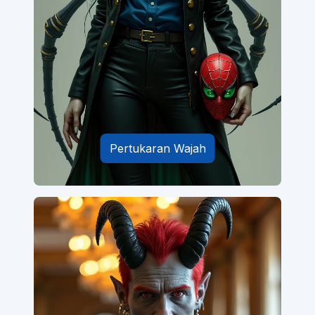
Pertukaran Wajah