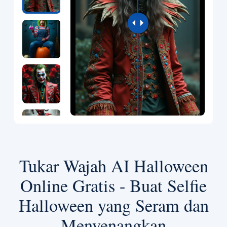
Tukar Wajah AI Halloween
Online Gratis - Buat Selfie
Halloween yang Seram dan
Menyenangkan