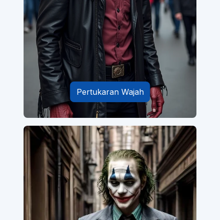
Pertukaran Wajah