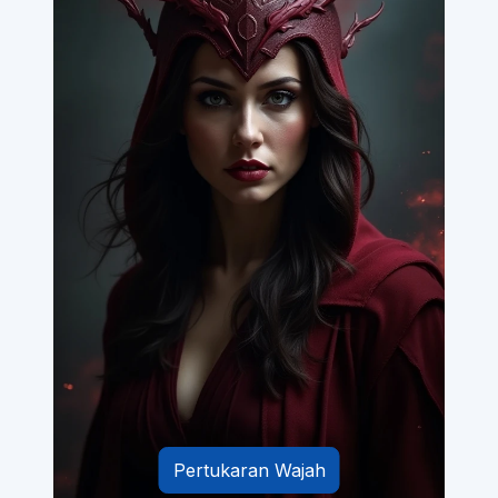
Pertukaran Wajah