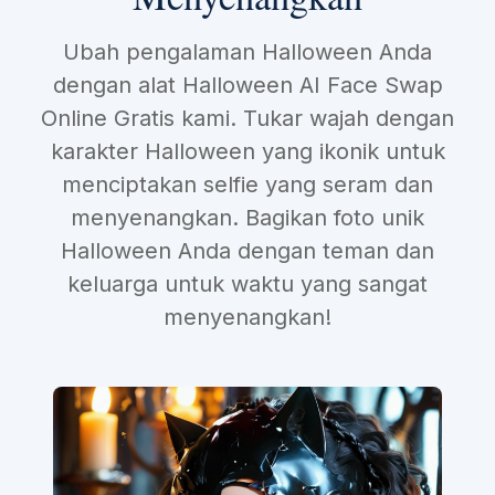
Ubah pengalaman Halloween Anda
dengan alat Halloween AI Face Swap
Online Gratis kami. Tukar wajah dengan
karakter Halloween yang ikonik untuk
menciptakan selfie yang seram dan
menyenangkan. Bagikan foto unik
Halloween Anda dengan teman dan
keluarga untuk waktu yang sangat
menyenangkan!