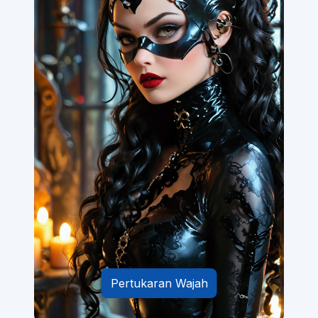
Pertukaran Wajah