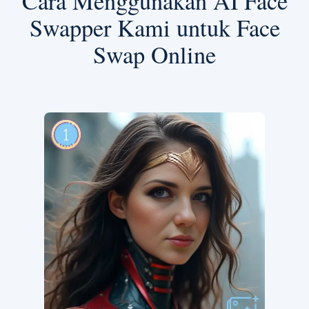
Cara Menggunakan AI Face
Swapper Kami untuk Face
Swap Online