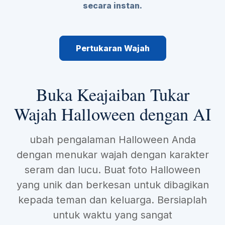
secara instan.
Pertukaran Wajah
Buka Keajaiban Tukar
Wajah Halloween dengan AI
ubah pengalaman Halloween Anda
dengan menukar wajah dengan karakter
seram dan lucu. Buat foto Halloween
yang unik dan berkesan untuk dibagikan
kepada teman dan keluarga. Bersiaplah
untuk waktu yang sangat