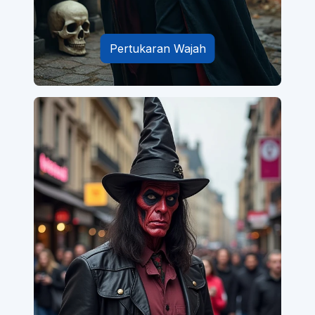
Pertukaran Wajah