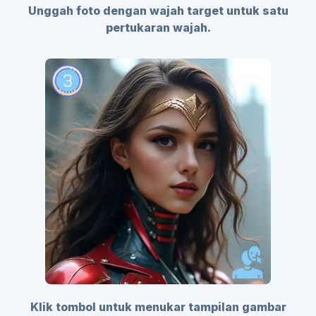
Unggah foto dengan wajah target untuk satu
pertukaran wajah.
Klik tombol untuk menukar tampilan gambar