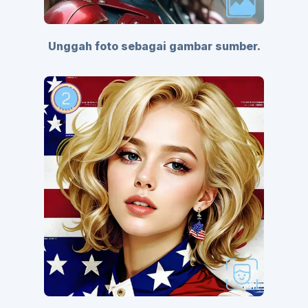
Unggah foto sebagai gambar sumber.