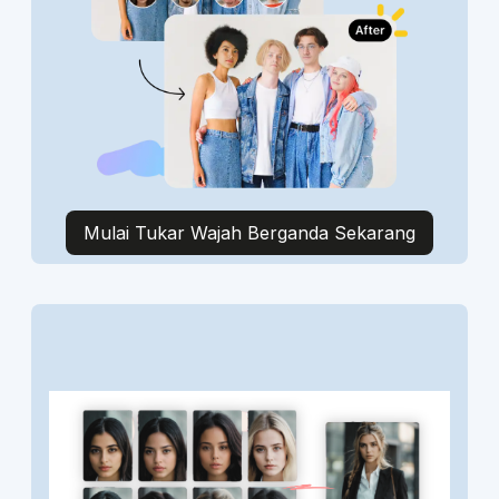
Mulai Tukar Wajah Berganda Sekarang