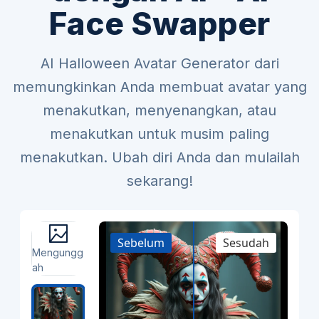
Face Swapper
AI Halloween Avatar Generator dari
memungkinkan Anda membuat avatar yang
menakutkan, menyenangkan, atau
menakutkan untuk musim paling
menakutkan. Ubah diri Anda dan mulailah
sekarang!
Sebelum
Sesudah
Mengungg
ah