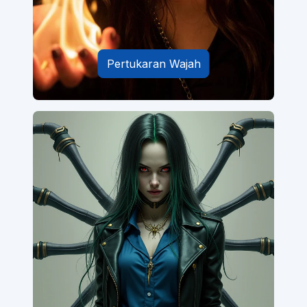
Pertukaran Wajah