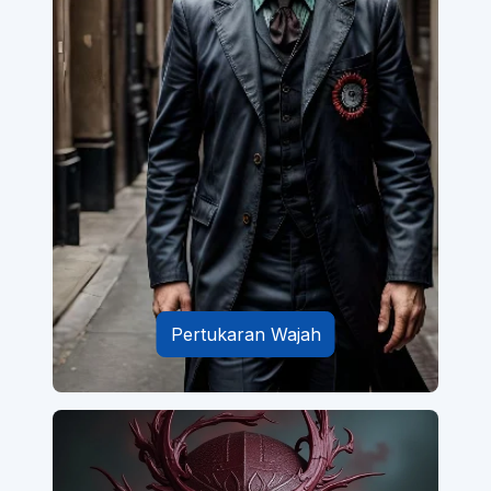
Pertukaran Wajah