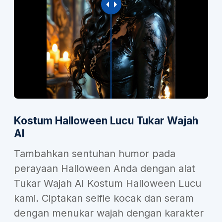
Kostum Halloween Lucu Tukar Wajah
AI
Tambahkan sentuhan humor pada
perayaan Halloween Anda dengan alat
Tukar Wajah AI Kostum Halloween Lucu
kami. Ciptakan selfie kocak dan seram
dengan menukar wajah dengan karakter