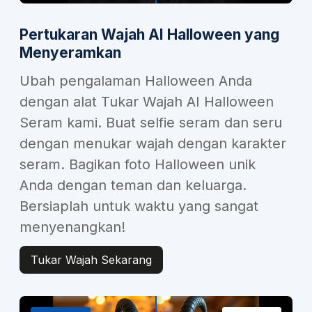
Pertukaran Wajah AI Halloween yang
Menyeramkan
Ubah pengalaman Halloween Anda
dengan alat Tukar Wajah AI Halloween
Seram kami. Buat selfie seram dan seru
dengan menukar wajah dengan karakter
seram. Bagikan foto Halloween unik
Anda dengan teman dan keluarga.
Bersiaplah untuk waktu yang sangat
menyenangkan!
Tukar Wajah Sekarang