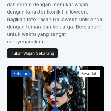
dan seram dengan menukar wajah
dengan karakter ikonik Halloween.
Bagikan foto riasan Halloween unik Anda
dengan teman dan keluarga. Bersiaplah
untuk waktu yang sangat
menyenangkan!
Tukar Wajah Sekarang
Sebelum
Sesudah