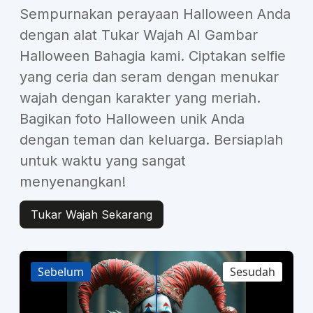
Sempurnakan perayaan Halloween Anda
dengan alat Tukar Wajah AI Gambar
Halloween Bahagia kami. Ciptakan selfie
yang ceria dan seram dengan menukar
wajah dengan karakter yang meriah.
Bagikan foto Halloween unik Anda
dengan teman dan keluarga. Bersiaplah
untuk waktu yang sangat
menyenangkan!
Tukar Wajah Sekarang
Sebelum
Sesudah