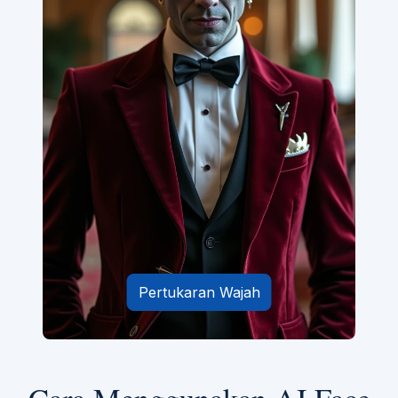
Pertukaran Wajah