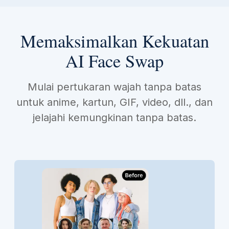
Memaksimalkan Kekuatan
AI Face Swap
Mulai pertukaran wajah tanpa batas
untuk anime, kartun, GIF, video, dll., dan
jelajahi kemungkinan tanpa batas.