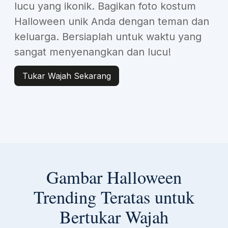
lucu yang ikonik. Bagikan foto kostum
Halloween unik Anda dengan teman dan
keluarga. Bersiaplah untuk waktu yang
sangat menyenangkan dan lucu!
Tukar Wajah Sekarang
Gambar Halloween
Trending Teratas untuk
Bertukar Wajah