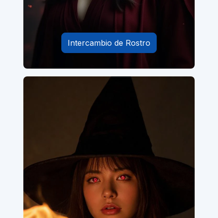
Intercambio de Rostro