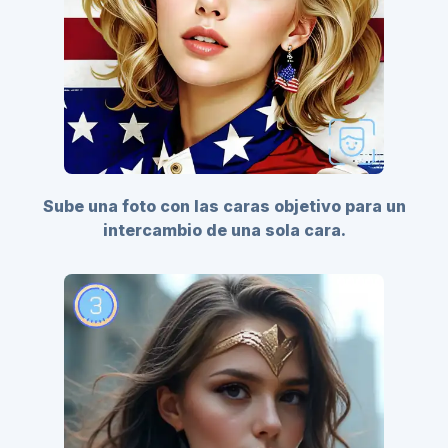
Sube una foto con las caras objetivo para un
intercambio de una sola cara.