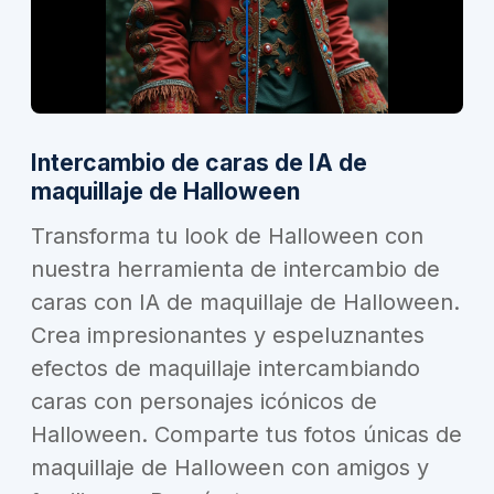
Intercambio de caras de IA de
maquillaje de Halloween
Transforma tu look de Halloween con
nuestra herramienta de intercambio de
caras con IA de maquillaje de Halloween.
Crea impresionantes y espeluznantes
efectos de maquillaje intercambiando
caras con personajes icónicos de
Halloween. Comparte tus fotos únicas de
maquillaje de Halloween con amigos y