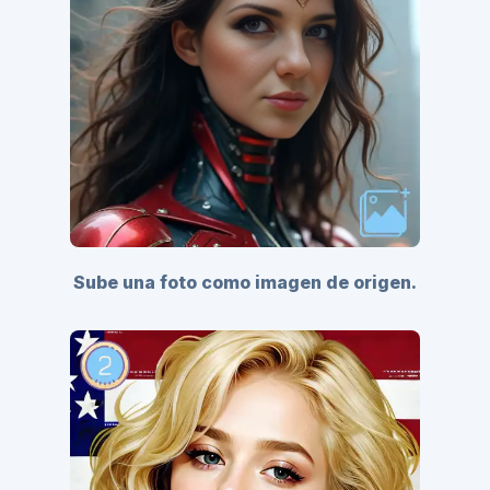
Sube una foto como imagen de origen.