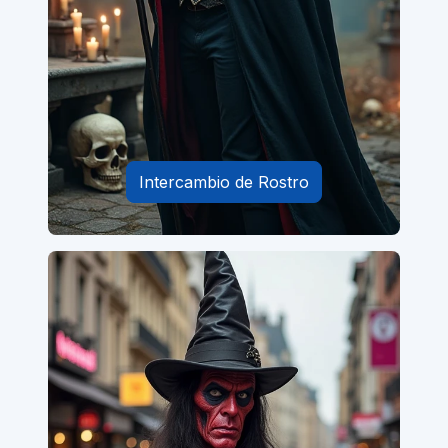
Intercambio de Rostro