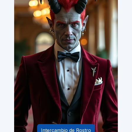
Intercambio de Rostro