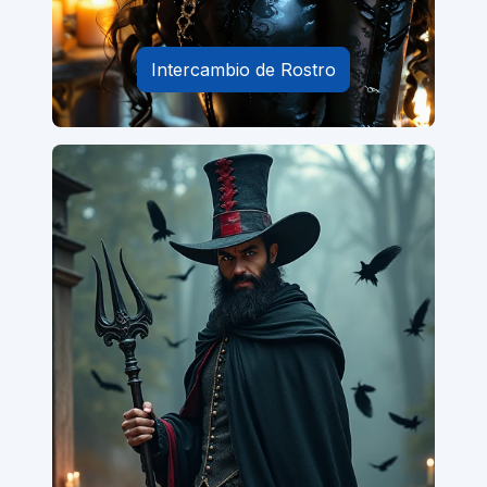
Intercambio de Rostro