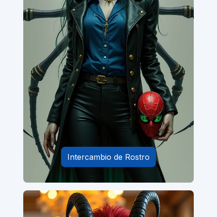
Intercambio de Rostro