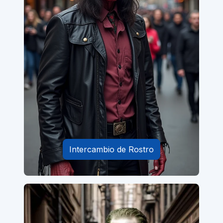
Intercambio de Rostro