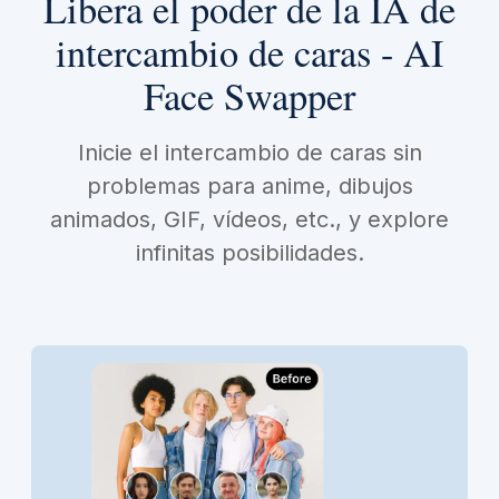
Libera el poder de la IA de
intercambio de caras - AI
Face Swapper
Inicie el intercambio de caras sin
problemas para anime, dibujos
animados, GIF, vídeos, etc., y explore
infinitas posibilidades.