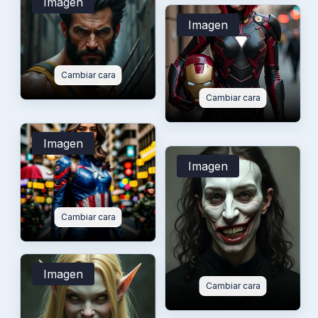
Imagen
Imagen
Cambiar cara
Cambiar cara
Imagen
Imagen
Cambiar cara
Imagen
Cambiar cara