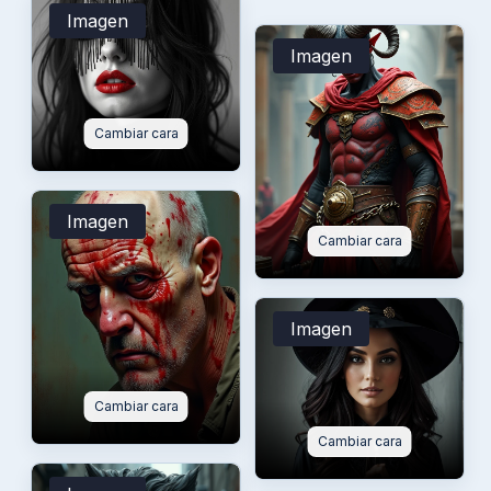
Imagen
Imagen
Cambiar cara
Imagen
Cambiar cara
Imagen
Cambiar cara
Cambiar cara