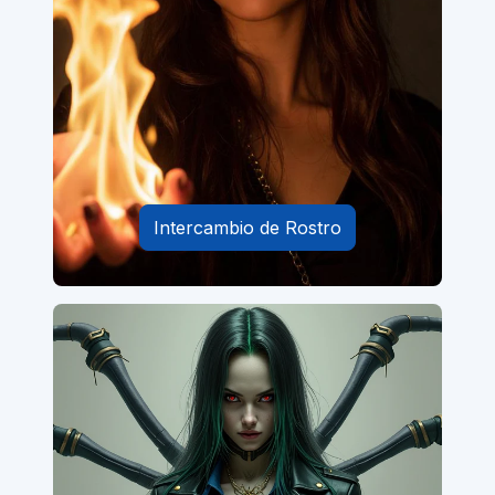
Intercambio de Rostro