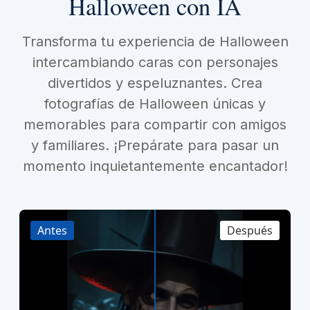
Halloween con IA
Transforma tu experiencia de Halloween
intercambiando caras con personajes
divertidos y espeluznantes. Crea
fotografías de Halloween únicas y
memorables para compartir con amigos
y familiares. ¡Prepárate para pasar un
momento inquietantemente encantador!
Antes
Después