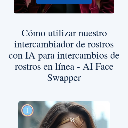
Cómo utilizar nuestro
intercambiador de rostros
con IA para intercambios de
rostros en línea - AI Face
Swapper