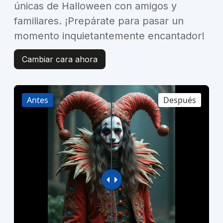
únicas de Halloween con amigos y
familiares. ¡Prepárate para pasar un
momento inquietantemente encantador!
Cambiar cara ahora
Antes
Después