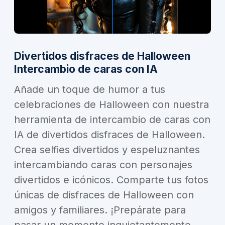
Divertidos disfraces de Halloween
Intercambio de caras con IA
Añade un toque de humor a tus
celebraciones de Halloween con nuestra
herramienta de intercambio de caras con
IA de divertidos disfraces de Halloween.
Crea selfies divertidos y espeluznantes
intercambiando caras con personajes
divertidos e icónicos. Comparte tus fotos
únicas de disfraces de Halloween con
amigos y familiares. ¡Prepárate para