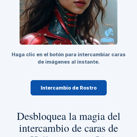
Haga clic en el botón para intercambiar caras
de imágenes al instante.
Intercambio de Rostro
Desbloquea la magia del
intercambio de caras de