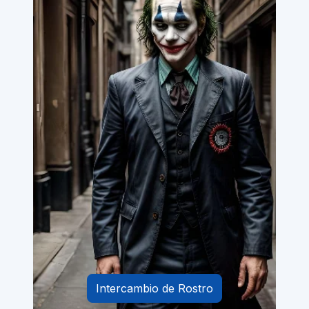
Intercambio de Rostro