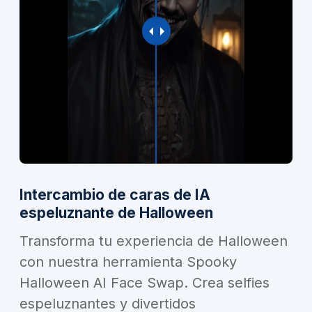
Intercambio de caras de IA
espeluznante de Halloween
Transforma tu experiencia de Halloween
con nuestra herramienta Spooky
Halloween AI Face Swap. Crea selfies
espeluznantes y divertidos