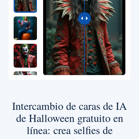
Intercambio de caras de IA
de Halloween gratuito en
línea: crea selfies de