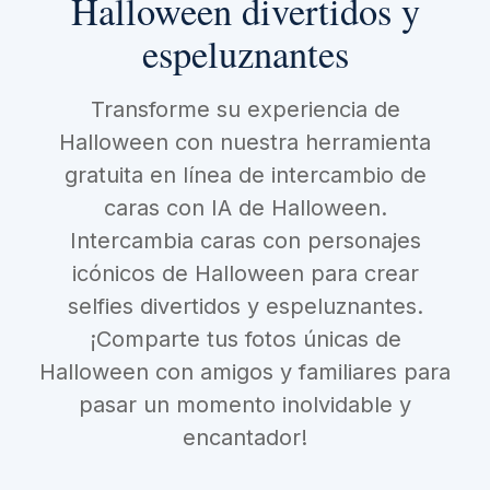
Halloween divertidos y
espeluznantes
Transforme su experiencia de
Halloween con nuestra herramienta
gratuita en línea de intercambio de
caras con IA de Halloween.
Intercambia caras con personajes
icónicos de Halloween para crear
selfies divertidos y espeluznantes.
¡Comparte tus fotos únicas de
Halloween con amigos y familiares para
pasar un momento inolvidable y
encantador!