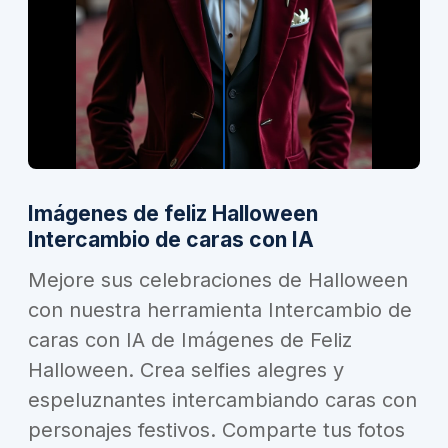
Imágenes de feliz Halloween
Intercambio de caras con IA
Mejore sus celebraciones de Halloween
con nuestra herramienta Intercambio de
caras con IA de Imágenes de Feliz
Halloween. Crea selfies alegres y
espeluznantes intercambiando caras con
personajes festivos. Comparte tus fotos