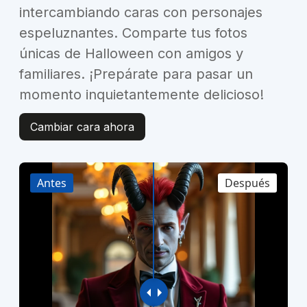
intercambiando caras con personajes
espeluznantes. Comparte tus fotos
únicas de Halloween con amigos y
familiares. ¡Prepárate para pasar un
momento inquietantemente delicioso!
Cambiar cara ahora
Antes
Después