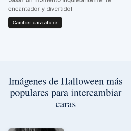
pasar un momento inquietantemente
encantador y divertido!
Cambiar cara ahora
Imágenes de Halloween más
populares para intercambiar
caras