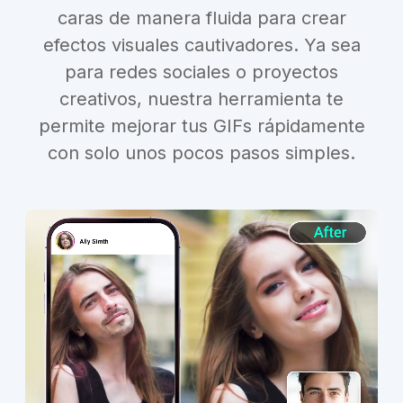
caras de manera fluida para crear
efectos visuales cautivadores. Ya sea
para redes sociales o proyectos
creativos, nuestra herramienta te
permite mejorar tus GIFs rápidamente
con solo unos pocos pasos simples.