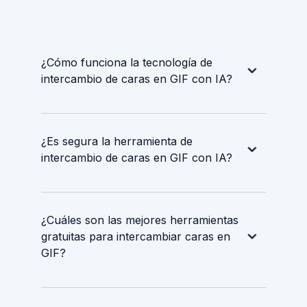
¿Cómo funciona la tecnología de
intercambio de caras en GIF con IA?
¿Es segura la herramienta de
intercambio de caras en GIF con IA?
¿Cuáles son las mejores herramientas
gratuitas para intercambiar caras en
GIF?