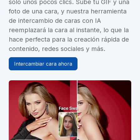
solo unos pocos clics. Sube tu GIF y una
foto de una cara, y nuestra herramienta
de intercambio de caras con IA
reemplazará la cara al instante, lo que la
hace perfecta para la creación rápida de
contenido, redes sociales y más.
Intercambiar cara ahora