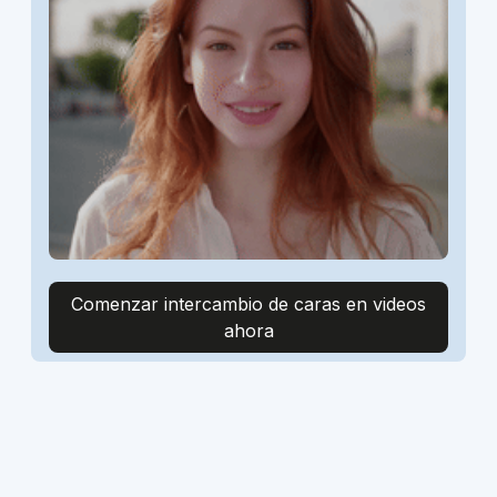
Comenzar intercambio de caras en videos
ahora