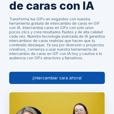
de caras con IA
Transforma tus GIFs en segundos con nuestra
herramienta gratuita de intercambio de caras en GIF
con IA. Intercambia caras en GIFs con solo unos
pocos clics y crea resultados fluidos y de alta calidad
cada vez. Nuestra tecnología avanzada de IA garantiza
intercambios de caras realistas que hacen que tu
contenido destaque. Ya sea por diversión o proyectos
creativos, comienza a usar nuestra herramienta de
intercambio de caras en GIF con IA hoy y cautiva a tu
audiencia con GIFs atractivos y llamativos.
¡Intercambiar cara ahora!