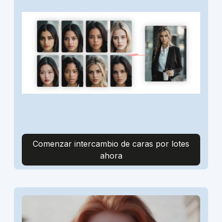
Comenzar intercambio de caras por lotes
ahora