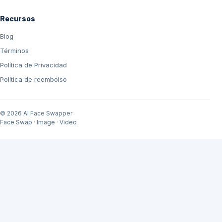
Recursos
Blog
Términos
Política de Privacidad
Política de reembolso
© 2026 AI Face Swapper
Face Swap · Image · Video