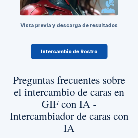
Vista previa y descarga de resultados
Intercambio de Rostro
Preguntas frecuentes sobre
el intercambio de caras en
GIF con IA -
Intercambiador de caras con
IA