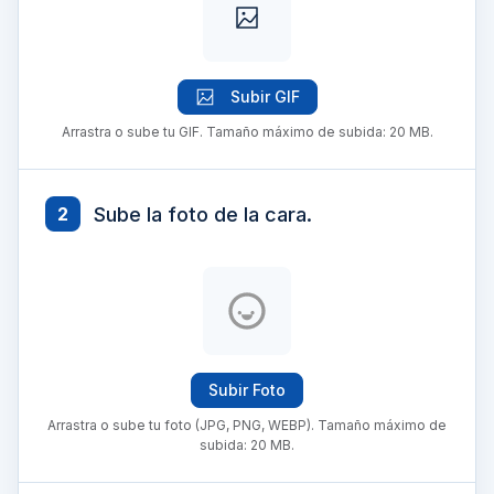
Subir GIF
Arrastra o sube tu GIF. Tamaño máximo de subida: 20 MB.
Sube la foto de la cara.
2
Subir Foto
Arrastra o sube tu foto (JPG, PNG, WEBP). Tamaño máximo de
subida: 20 MB.