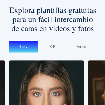
Explora plantillas gratuitas
para un fácil intercambio
de caras en videos y fotos
Sexy
GIF
Anime