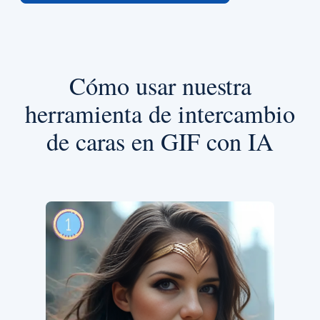
Cómo usar nuestra
herramienta de intercambio
de caras en GIF con IA