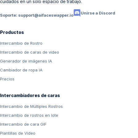
cuidados en un solo espacio de trabajo.
Unirse a Discord
Soporte:
support@aifaceswapper.io
Productos
Intercambio de Rostro
Intercambio de caras de video
Generador de imágenes IA
Cambiador de ropa IA
Precios
Intercambiadores de caras
Intercambio de Múltiples Rostros
Intercambio de rostros en lote
Intercambio de cara GIF
Plantillas de Video