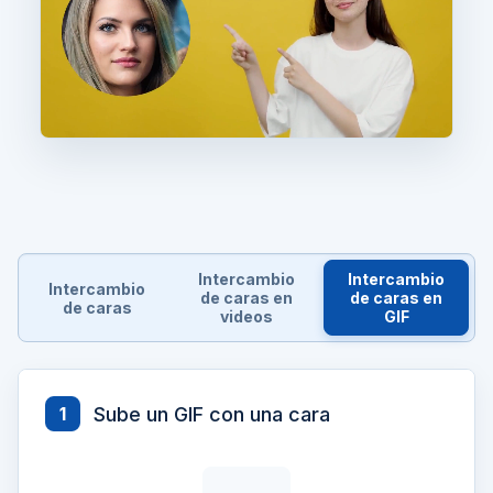
Intercambio
Intercambio
Intercambio
de caras en
de caras en
de caras
videos
GIF
Sube un GIF con una cara
1