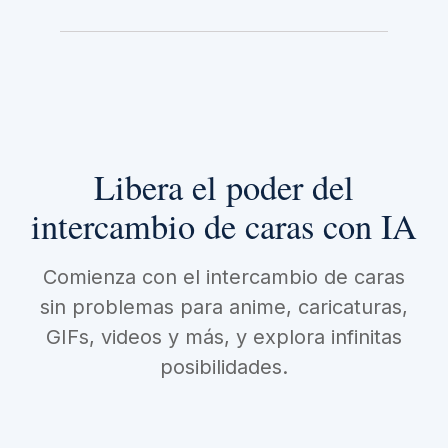
Libera el poder del
intercambio de caras con IA
Comienza con el intercambio de caras
sin problemas para anime, caricaturas,
GIFs, videos y más, y explora infinitas
posibilidades.