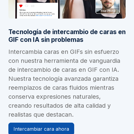
Tecnología de intercambio de caras en
GIF con IA sin problemas
Intercambia caras en GIFs sin esfuerzo
con nuestra herramienta de vanguardia
de intercambio de caras en GIF con IA.
Nuestra tecnología avanzada garantiza
reemplazos de caras fluidos mientras
conserva expresiones naturales,
creando resultados de alta calidad y
realistas que destacan.
Intercambiar cara ahora