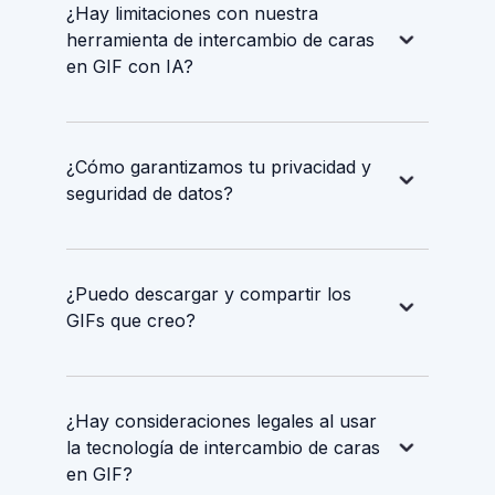
¿Hay limitaciones con nuestra
herramienta de intercambio de caras
en GIF con IA?
¿Cómo garantizamos tu privacidad y
seguridad de datos?
¿Puedo descargar y compartir los
GIFs que creo?
¿Hay consideraciones legales al usar
la tecnología de intercambio de caras
en GIF?