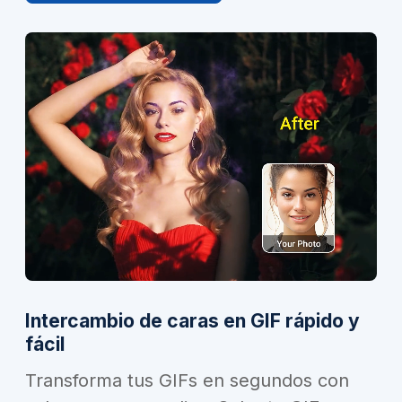
Intercambio de caras en GIF rápido y
fácil
Transforma tus GIFs en segundos con