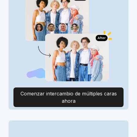
Comenzar intercambio de múltiples caras
ahora