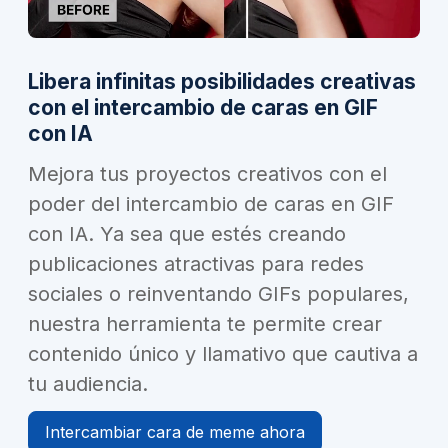
Libera infinitas posibilidades creativas
con el intercambio de caras en GIF
con IA
Mejora tus proyectos creativos con el
poder del intercambio de caras en GIF
con IA. Ya sea que estés creando
publicaciones atractivas para redes
sociales o reinventando GIFs populares,
nuestra herramienta te permite crear
contenido único y llamativo que cautiva a
tu audiencia.
Intercambiar cara de meme ahora