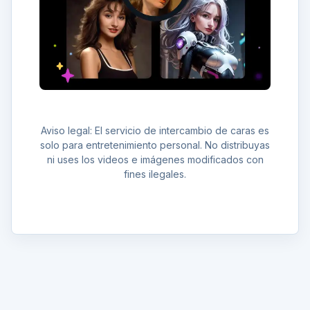
Aviso legal: El servicio de intercambio de caras es
solo para entretenimiento personal. No distribuyas
ni uses los videos e imágenes modificados con
fines ilegales.