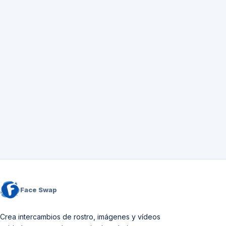
Face Swap
Crea intercambios de rostro, imágenes y vídeos