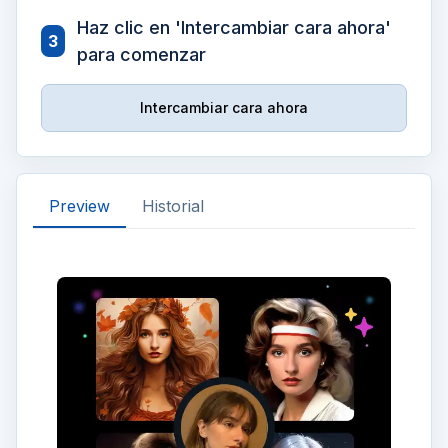
Haz clic en 'Intercambiar cara ahora'
3
para comenzar
Intercambiar cara ahora
Preview
Historial