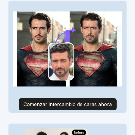
Comenzar intercambio de caras ahora