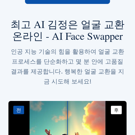
최고 AI 김정은 얼굴 교환
온라인 - AI Face Swapper
인공 지능 기술의 힘을 활용하여 얼굴 교환
프로세스를 단순화하고 몇 분 안에 고품질
결과를 제공합니다. 행복한 얼굴 교환을 지
금 시도해 보세요!
전
후