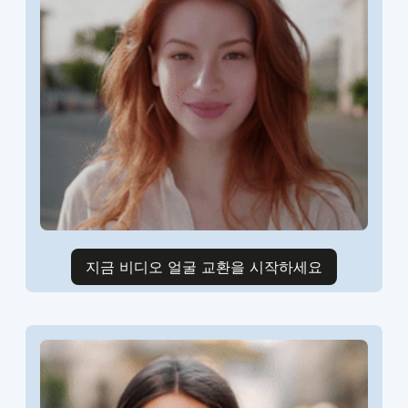
지금 비디오 얼굴 교환을 시작하세요