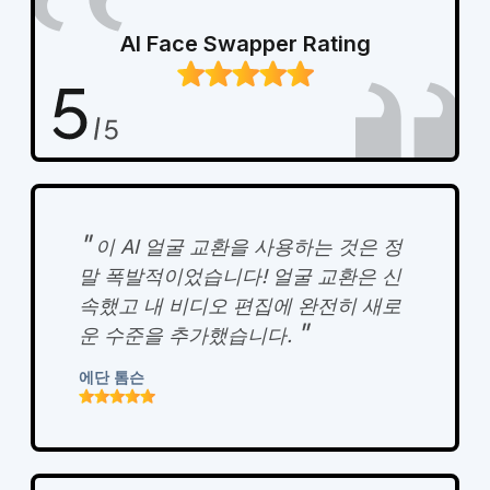
AI Face Swapper Rating
"
이 AI 얼굴 교환을 사용하는 것은 정
말 폭발적이었습니다! 얼굴 교환은 신
속했고 내 비디오 편집에 완전히 새로
"
운 수준을 추가했습니다.
에단 톰슨