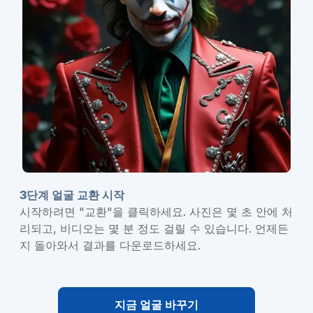
3단계 얼굴 교환 시작
시작하려면 "교환"을 클릭하세요. 사진은 몇 초 안에 처
리되고, 비디오는 몇 분 정도 걸릴 수 있습니다. 언제든
지 돌아와서 결과를 다운로드하세요.
지금 얼굴 바꾸기