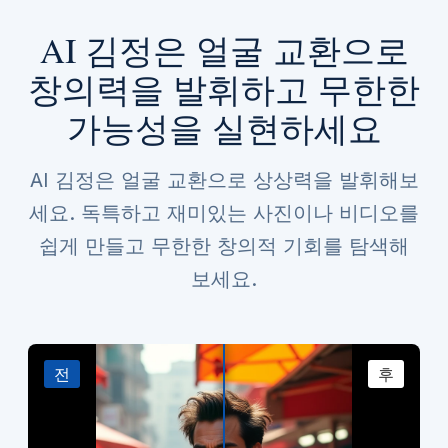
AI 김정은 얼굴 교환으로
창의력을 발휘하고 무한한
가능성을 실현하세요
AI 김정은 얼굴 교환으로 상상력을 발휘해보
세요. 독특하고 재미있는 사진이나 비디오를
쉽게 만들고 무한한 창의적 기회를 탐색해
보세요.
전
후