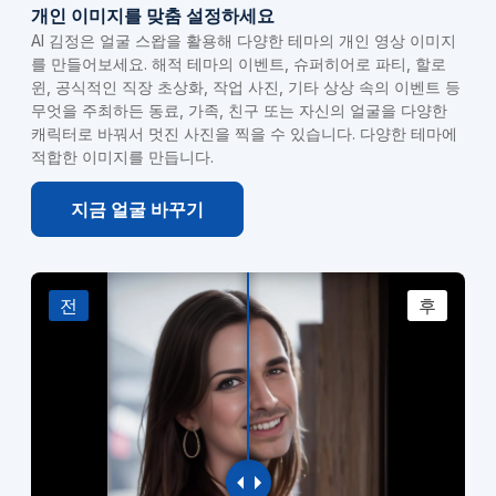
개인 이미지를 맞춤 설정하세요
AI 김정은 얼굴 스왑을 활용해 다양한 테마의 개인 영상 이미지
를 만들어보세요. 해적 테마의 이벤트, 슈퍼히어로 파티, 할로
윈, 공식적인 직장 초상화, 작업 사진, 기타 상상 속의 이벤트 등
무엇을 주최하든 동료, 가족, 친구 또는 자신의 얼굴을 다양한
캐릭터로 바꿔서 멋진 사진을 찍을 수 있습니다. 다양한 테마에
적합한 이미지를 만듭니다.
지금 얼굴 바꾸기
전
후