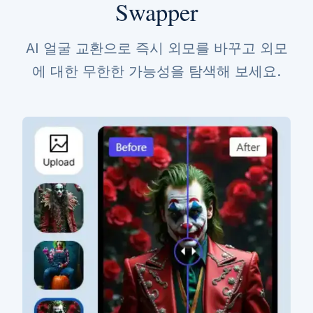
Swapper
AI 얼굴 교환으로 즉시 외모를 바꾸고 외모
에 대한 무한한 가능성을 탐색해 보세요.