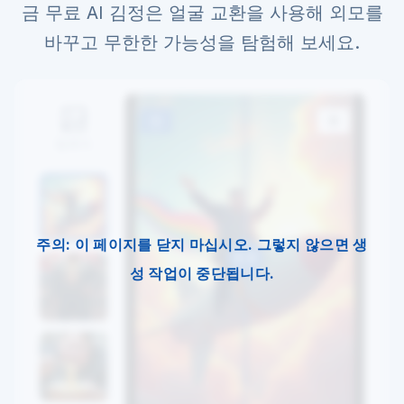
금 무료 AI 김정은 얼굴 교환을 사용해 외모를
바꾸고 무한한 가능성을 탐험해 보세요.
전
후
업로드
주의: 이 페이지를 닫지 마십시오. 그렇지 않으면 생
성 작업이 중단됩니다.