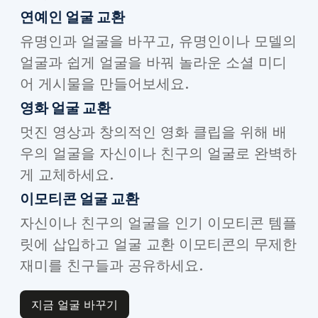
연예인 얼굴 교환
유명인과 얼굴을 바꾸고, 유명인이나 모델의
얼굴과 쉽게 얼굴을 바꿔 놀라운 소셜 미디
어 게시물을 만들어보세요.
영화 얼굴 교환
멋진 영상과 창의적인 영화 클립을 위해 배
우의 얼굴을 자신이나 친구의 얼굴로 완벽하
게 교체하세요.
이모티콘 얼굴 교환
자신이나 친구의 얼굴을 인기 이모티콘 템플
릿에 삽입하고 얼굴 교환 이모티콘의 무제한
재미를 친구들과 공유하세요.
지금 얼굴 바꾸기