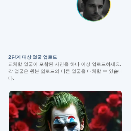
2단계 대상 얼굴 업로드
교체할 얼굴이 포함된 사진을 하나 이상 업로드하세요.
각 얼굴은 원본 업로드의 다른 얼굴을 대체할 수 있습니
다.