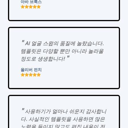
아바 브룩스
"
AI 얼굴 스왑의 품질에 놀랐습니다.
템플릿은 다양할 뿐만 아니라 놀라울
"
정도로 생생합니다!
올리버 핀치
"
사용하기가 얼마나 쉬운지 감사합니
다. 사실적인 템플릿을 사용하면 많은
노력을 들이지 않고도 편집 내용이 전