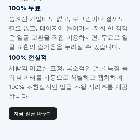
100% 무료
숨겨진 가입비도 없고, 로그인이나 결제도
필요 없고, 페이지에 들어가서 저희 AI 김정
은 얼굴 교환을 직접 이용하시면, 무료로 얼
굴 교환의 즐거움을 누리실 수 있습니다.
100% 현실적
사람의 미묘한 표정, 국소적인 얼굴 특징 등
의 데이터를 자동으로 식별하고 캡처하여
100% 초현실적인 얼굴 스왑 시리즈를 제공
합니다.
지금 얼굴 바꾸기