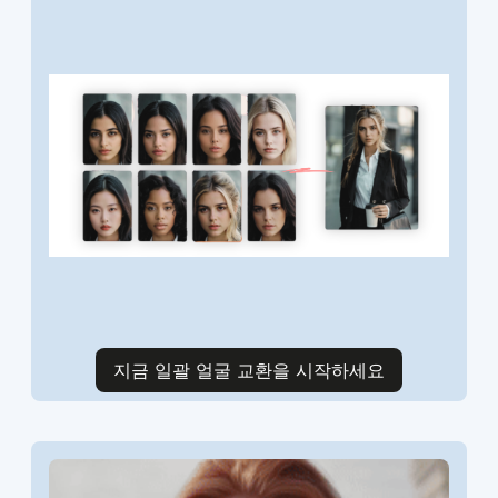
지금 일괄 얼굴 교환을 시작하세요