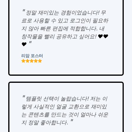
"
정말 재미있는 경험이었습니다! 무
료로 사용할 수 있고 로그인이 필요하
지 않아 빠른 편집에 적합합니다. 내
창작물을 빨리 공유하고 싶어요!
❤️❤️
"
❤️
리암 포스터
"
템플릿 선택이 놀랍습니다! 저는 이
렇게 사실적인 얼굴 교환으로 재미있
는 콘텐츠를 만드는 것이 얼마나 쉬운
"
지 정말 좋아합니다.