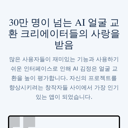
30만 명이 넘는 AI 얼굴 교
환 크리에이터들의 사랑을
받음
많은 사용자들이 재미있는 기능과 사용하기
쉬운 인터페이스로 인해 AI 김정은 얼굴 교
환을 높이 평가합니다. 자신의 프로젝트를
향상시키려는 창작자들 사이에서 가장 인기
있는 앱이 되었습니다.