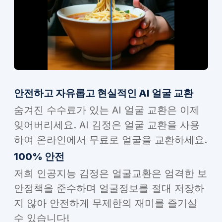
안전하고 자유롭고 현실적인 AI 얼굴 교환
숨겨진 수수료가 있는 AI 얼굴 교환은 이제
잊어버리세요. AI 김정은 얼굴 교환을 사용
하여 온라인에서 무료로 얼굴을 교환하세요.
100% 안전
저희 인공지능 김정은 얼굴교환은 엄격한 보
안정책을 준수하며 얼굴정보를 절대 저장하
지 않아 안전하게 무제한의 재미를 즐기실
수 있습니다!