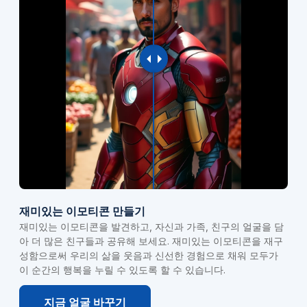
재미있는 이모티콘 만들기
재미있는 이모티콘을 발견하고, 자신과 가족, 친구의 얼굴을 담
아 더 많은 친구들과 공유해 보세요. 재미있는 이모티콘을 재구
성함으로써 우리의 삶을 웃음과 신선한 경험으로 채워 모두가
이 순간의 행복을 누릴 수 있도록 할 수 있습니다.
지금 얼굴 바꾸기