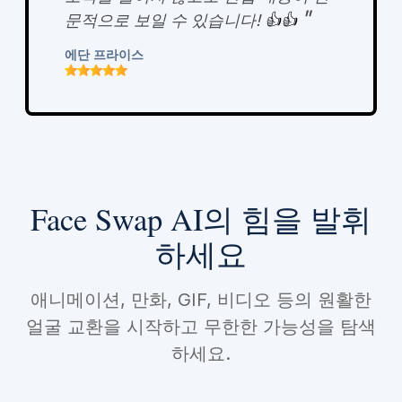
"
문적으로 보일 수 있습니다!
👍👍
에단 프라이스
Face Swap AI의 힘을 발휘
하세요
애니메이션, 만화, GIF, 비디오 등의 원활한
얼굴 교환을 시작하고 무한한 가능성을 탐색
하세요.