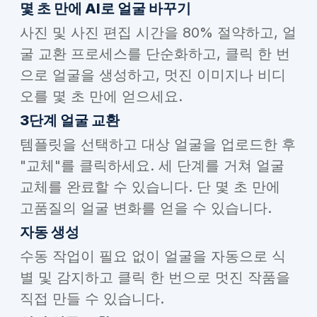
몇 초 만에 AI로 얼굴 바꾸기
사진 및 사진 편집 시간을 80% 절약하고, 얼
굴 교환 프로세스를 단순화하고, 클릭 한 번
으로 얼굴을 생성하고, 멋진 이미지나 비디
오를 몇 초 만에 얻으세요.
3단계 얼굴 교환
템플릿을 선택하고 대상 얼굴을 업로드한 후
"교체"를 클릭하세요. 세 단계를 거쳐 얼굴
교체를 완료할 수 있습니다. 단 몇 초 만에
고품질의 얼굴 변화를 얻을 수 있습니다.
자동 생성
수동 작업이 필요 없이 얼굴을 자동으로 식
별 및 감지하고 클릭 한 번으로 멋진 작품을
직접 만들 수 있습니다.