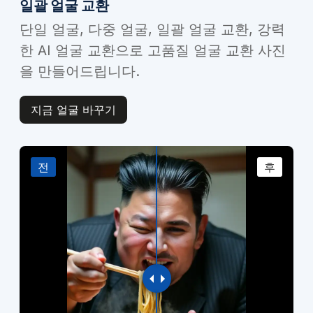
일괄 얼굴 교환
단일 얼굴, 다중 얼굴, 일괄 얼굴 교환, 강력
한 AI 얼굴 교환으로 고품질 얼굴 교환 사진
을 만들어드립니다.
지금 얼굴 바꾸기
전
후