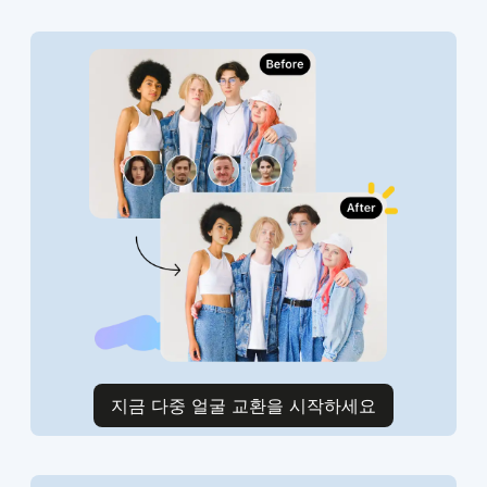
지금 다중 얼굴 교환을 시작하세요