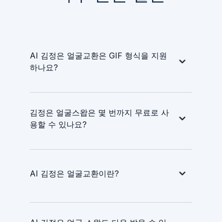
AI 김정은 얼굴교환은 GIF 형식을 지원
하나요?
김정은 얼굴스왑은 몇 번까지 무료로 사
용할 수 있나요?
AI 김정은 얼굴교환이란?