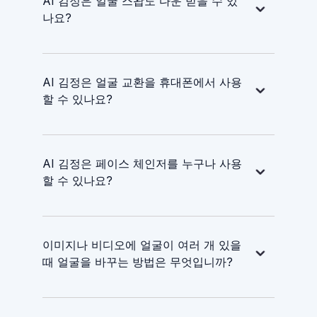
AI 김정은 얼굴 스왑도 다운 받을 수 있
나요?
AI 김정은 얼굴 교환을 휴대폰에서 사용
할 수 있나요?
AI 김정은 페이스 체인저를 누구나 사용
할 수 있나요?
이미지나 비디오에 얼굴이 여러 개 있을
때 얼굴을 바꾸는 방법은 무엇입니까?