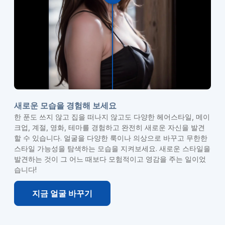
새로운 모습을 경험해 보세요
한 푼도 쓰지 않고 집을 떠나지 않고도 다양한 헤어스타일, 메이
크업, 계절, 영화, 테마를 경험하고 완전히 새로운 자신을 발견
할 수 있습니다. 얼굴을 다양한 룩이나 의상으로 바꾸고 무한한
스타일 가능성을 탐색하는 모습을 지켜보세요. 새로운 스타일을
발견하는 것이 그 어느 때보다 모험적이고 영감을 주는 일이었
습니다!
지금 얼굴 바꾸기