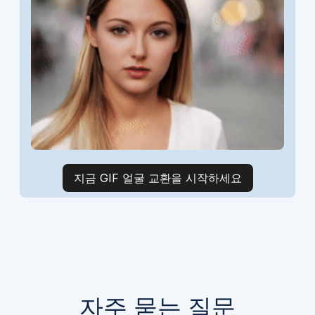
지금 GIF 얼굴 교환을 시작하세요
자주 묻는 질문