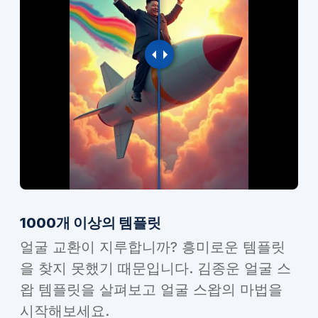
1000개 이상의 템플릿
얼굴 교환이 지루합니까? 흥미로운 템플릿
을 찾지 못했기 때문입니다. 김종운 얼굴 스
왑 템플릿을 살펴보고 얼굴 스왑의 마법을
시작해보세요.