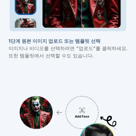
1단계 원본 이미지 업로드 또는 템플릿 선택
이미지나 비디오를 선택하려면 "업로드"를 클릭하세요.
또한 템플릿에서 선택할 수도 있습니다.