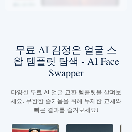
무료 AI 김정은 얼굴 스
왑 템플릿 탐색 - AI Face
Swapper
다양한 무료 AI 얼굴 교환 템플릿을 살펴보
세요. 무한한 즐거움을 위해 무제한 교체와
빠른 결과를 즐겨보세요!