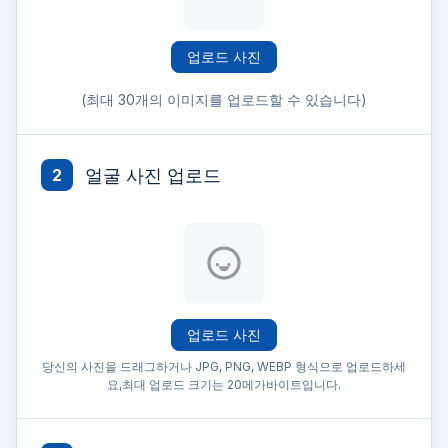
업로드 사진
(최대 30개의 이미지를 업로드할 수 있습니다)
얼굴 사진 업로드
2
업로드 사진
당신의 사진을 드래그하거나 JPG, PNG, WEBP 형식으로 업로드하세
요,최대 업로드 크기는 20메가바이트입니다.