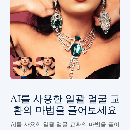
AI를 사용한 일괄 얼굴 교
환의 마법을 풀어보세요
AI를 사용한 일괄 얼굴 교환의 마법을 풀어