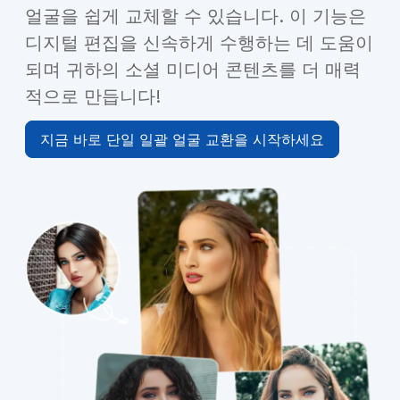
얼굴을 쉽게 교체할 수 있습니다. 이 기능은
디지털 편집을 신속하게 수행하는 데 도움이
되며 귀하의 소셜 미디어 콘텐츠를 더 매력
적으로 만듭니다!
지금 바로 단일 일괄 얼굴 교환을 시작하세요