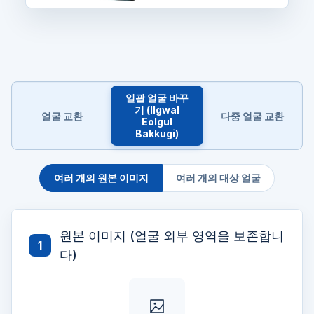
일괄 얼굴 바꾸
기 (Ilgwal
얼굴 교환
다중 얼굴 교환
Eolgul
Bakkugi)
여러 개의 원본 이미지
여러 개의 대상 얼굴
원본 이미지 (얼굴 외부 영역을 보존합니
1
다)