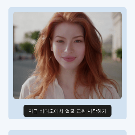
지금 비디오에서 얼굴 교환 시작하기