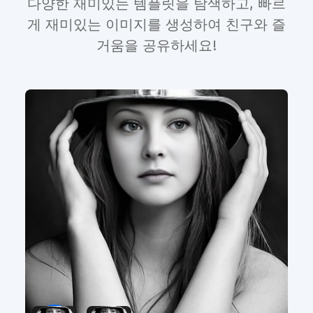
다양한 재미있는 템플릿을 탐색하고, 빠르
게 재미있는 이미지를 생성하여 친구와 즐
거움을 공유하세요!