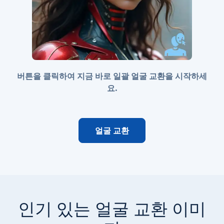
버튼을 클릭하여 지금 바로 일괄 얼굴 교환을 시작하세
요.
얼굴 교환
인기 있는 얼굴 교환 이미