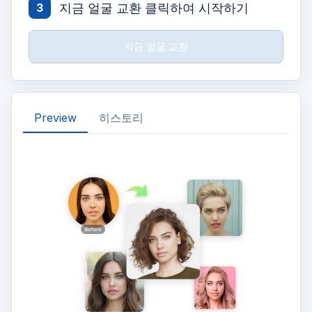
지금 얼굴 교환 클릭하여 시작하기
3
지금 얼굴 교환
Preview
히스토리