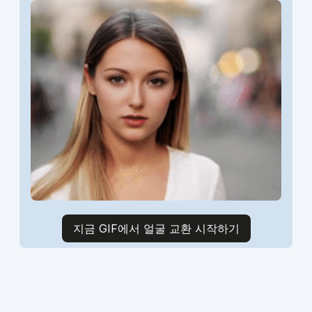
지금 GIF에서 얼굴 교환 시작하기