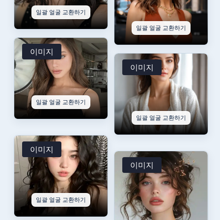
일괄 얼굴 교환하기
일괄 얼굴 교환하기
이미지
이미지
일괄 얼굴 교환하기
일괄 얼굴 교환하기
이미지
이미지
일괄 얼굴 교환하기