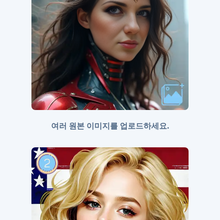
여러 원본 이미지를 업로드하세요.