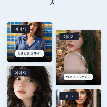
지
이미지
이미지
일괄 얼굴 교환하기
이미지
일괄 얼굴 교환하기
이미지