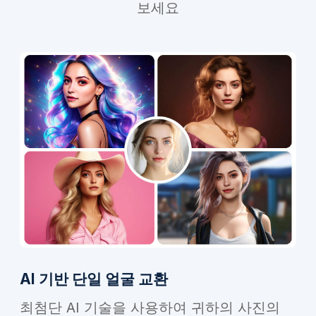
보세요
AI 기반 단일 얼굴 교환
최첨단 AI 기술을 사용하여 귀하의 사진의