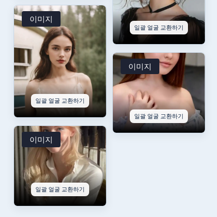
이미지
일괄 얼굴 교환하기
이미지
일괄 얼굴 교환하기
일괄 얼굴 교환하기
이미지
일괄 얼굴 교환하기