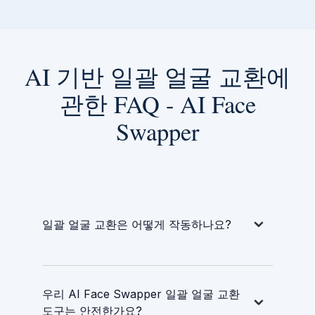
AI 기반 일괄 얼굴 교환에
관한 FAQ - AI Face
Swapper
일괄 얼굴 교환은 어떻게 작동하나요?
우리 AI Face Swapper 일괄 얼굴 교환
도구는 안전한가요?