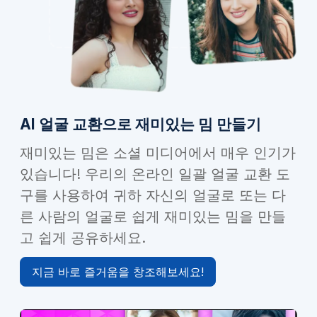
AI 얼굴 교환으로 재미있는 밈 만들기
재미있는 밈은 소셜 미디어에서 매우 인기가
있습니다! 우리의 온라인 일괄 얼굴 교환 도
구를 사용하여 귀하 자신의 얼굴로 또는 다
른 사람의 얼굴로 쉽게 재미있는 밈을 만들
고 쉽게 공유하세요.
지금 바로 즐거움을 창조해보세요!