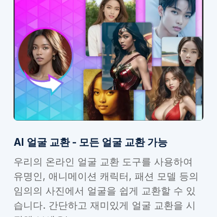
AI 얼굴 교환 - 모든 얼굴 교환 가능
우리의 온라인 얼굴 교환 도구를 사용하여
유명인, 애니메이션 캐릭터, 패션 모델 등의
임의의 사진에서 얼굴을 쉽게 교환할 수 있
습니다. 간단하고 재미있게 얼굴 교환을 시