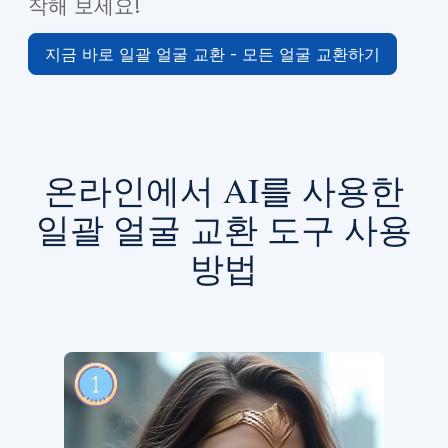
작해 보세요!
지금 바로 일괄 얼굴 교환 - 모든 얼굴 교환하기
온라인에서 AI를 사용한
일괄 얼굴 교환 도구 사용
방법