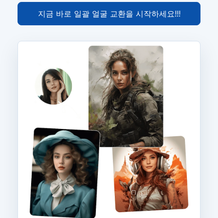
지금 바로 일괄 얼굴 교환을 시작하세요!!!