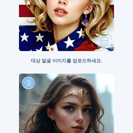
대상 얼굴 이미지를 업로드하세요.