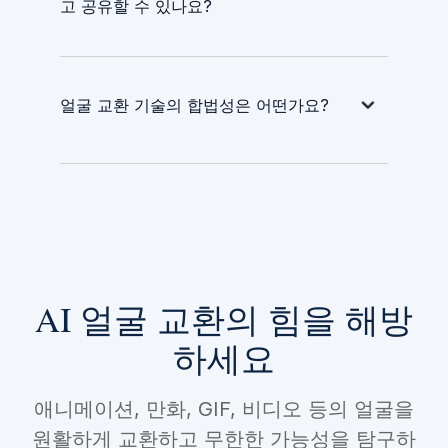
고 공유할 수 있나요?
얼굴 교환 기술의 합법성은 어떤가요?
AI 얼굴 교환의 힘을 해방
하세요
애니메이션, 만화, GIF, 비디오 등의 얼굴을
원활하게 교환하고 무한한 가능성을 탐구하