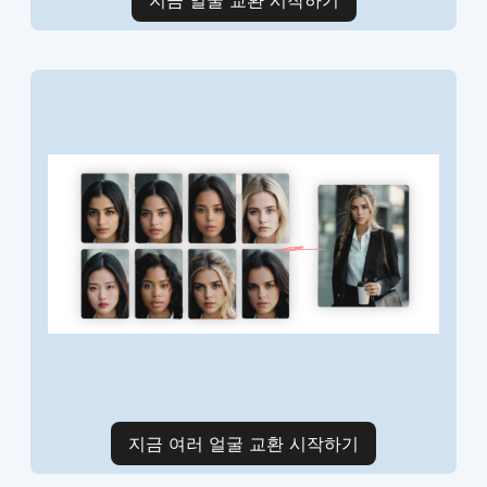
지금 얼굴 교환 시작하기
지금 여러 얼굴 교환 시작하기