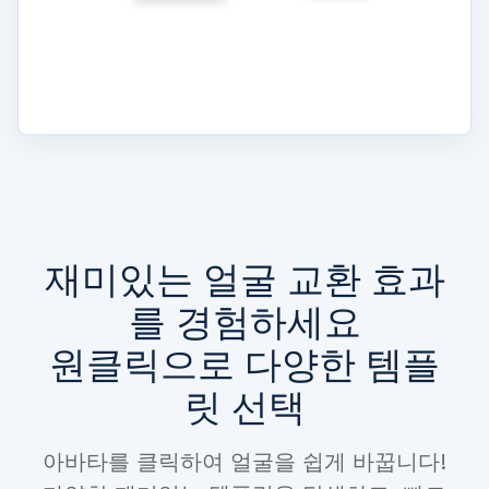
재미있는 얼굴 교환 효과
를 경험하세요
원클릭으로 다양한 템플
릿 선택
아바타를 클릭하여 얼굴을 쉽게 바꿉니다!