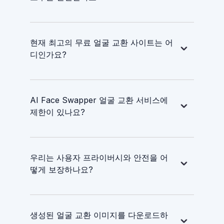
현재 최고의 무료 얼굴 교환 사이트는 어
디인가요?
AI Face Swapper 얼굴 교환 서비스에
제한이 있나요?
우리는 사용자 프라이버시와 안전을 어
떻게 보장하나요?
생성된 얼굴 교환 이미지를 다운로드하