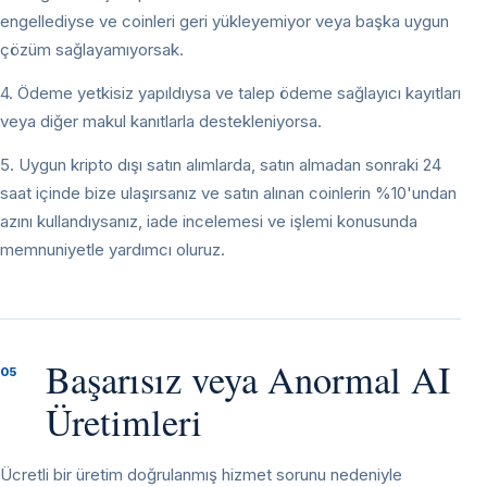
engellediyse ve coinleri geri yükleyemiyor veya başka uygun
çözüm sağlayamıyorsak.
4. Ödeme yetkisiz yapıldıysa ve talep ödeme sağlayıcı kayıtları
veya diğer makul kanıtlarla destekleniyorsa.
5. Uygun kripto dışı satın alımlarda, satın almadan sonraki 24
saat içinde bize ulaşırsanız ve satın alınan coinlerin %10'undan
azını kullandıysanız, iade incelemesi ve işlemi konusunda
memnuniyetle yardımcı oluruz.
Başarısız veya Anormal AI
05
Üretimleri
Ücretli bir üretim doğrulanmış hizmet sorunu nedeniyle