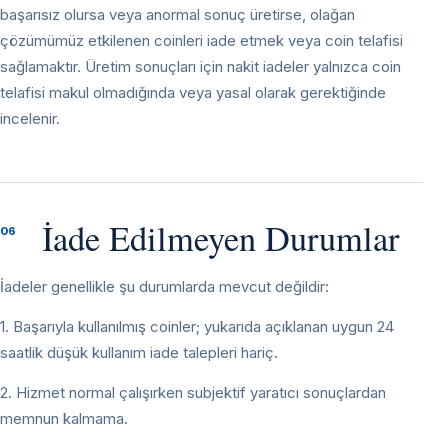
başarısız olursa veya anormal sonuç üretirse, olağan
çözümümüz etkilenen coinleri iade etmek veya coin telafisi
sağlamaktır. Üretim sonuçları için nakit iadeler yalnızca coin
telafisi makul olmadığında veya yasal olarak gerektiğinde
incelenir.
İade Edilmeyen Durumlar
06
İadeler genellikle şu durumlarda mevcut değildir:
1. Başarıyla kullanılmış coinler; yukarıda açıklanan uygun 24
saatlik düşük kullanım iade talepleri hariç.
2. Hizmet normal çalışırken subjektif yaratıcı sonuçlardan
memnun kalmama.