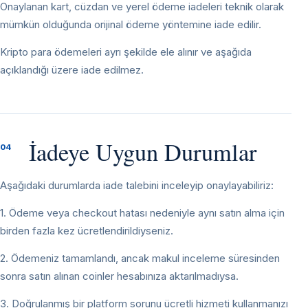
Onaylanan kart, cüzdan ve yerel ödeme iadeleri teknik olarak
mümkün olduğunda orijinal ödeme yöntemine iade edilir.
Kripto para ödemeleri ayrı şekilde ele alınır ve aşağıda
açıklandığı üzere iade edilmez.
İadeye Uygun Durumlar
04
Aşağıdaki durumlarda iade talebini inceleyip onaylayabiliriz:
1. Ödeme veya checkout hatası nedeniyle aynı satın alma için
birden fazla kez ücretlendirildiyseniz.
2. Ödemeniz tamamlandı, ancak makul inceleme süresinden
sonra satın alınan coinler hesabınıza aktarılmadıysa.
3. Doğrulanmış bir platform sorunu ücretli hizmeti kullanmanızı