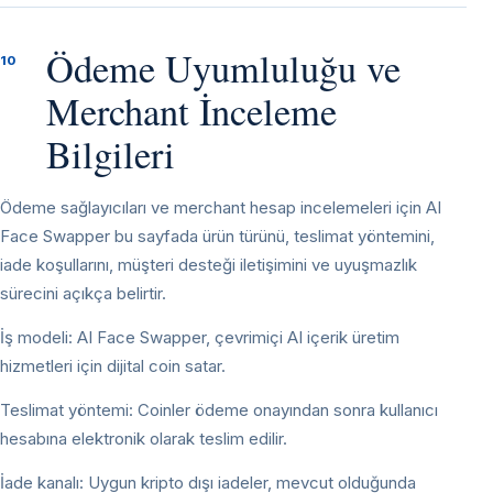
Ödeme Uyumluluğu ve
10
Merchant İnceleme
Bilgileri
Ödeme sağlayıcıları ve merchant hesap incelemeleri için AI
Face Swapper bu sayfada ürün türünü, teslimat yöntemini,
iade koşullarını, müşteri desteği iletişimini ve uyuşmazlık
sürecini açıkça belirtir.
İş modeli: AI Face Swapper, çevrimiçi AI içerik üretim
hizmetleri için dijital coin satar.
Teslimat yöntemi: Coinler ödeme onayından sonra kullanıcı
hesabına elektronik olarak teslim edilir.
İade kanalı: Uygun kripto dışı iadeler, mevcut olduğunda