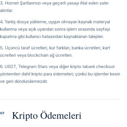
3. Hizmet Şartlarımızı veya geçerli yasayı ihlal eden satın
alımlar.
4. Yanlış dosya yükleme, uygun olmayan kaynak materyal
kullanma veya açık uyarıdan sonra işlem sırasında sayfayı
kapatma gibi kullanıcı hatasından kaynaklanan talepler.
5. Üçüncü taraf ücretleri, kur farkları, banka ücretleri, kart
ücretleri veya blockchain ağ ücretleri.
6. USDT, Telegram Stars veya diğer kripto tabanlı checkout
yöntemleri dahil kripto para ödemeleri; çünkü bu işlemler kesin
ve geri döndürülemezdir.
Kripto Ödemeleri
07