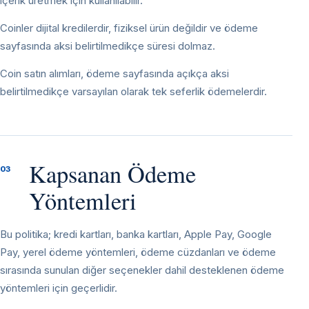
içerik üretmek için kullanılabilir.
Coinler dijital kredilerdir, fiziksel ürün değildir ve ödeme
sayfasında aksi belirtilmedikçe süresi dolmaz.
Coin satın alımları, ödeme sayfasında açıkça aksi
belirtilmedikçe varsayılan olarak tek seferlik ödemelerdir.
Kapsanan Ödeme
03
Yöntemleri
Bu politika; kredi kartları, banka kartları, Apple Pay, Google
Pay, yerel ödeme yöntemleri, ödeme cüzdanları ve ödeme
sırasında sunulan diğer seçenekler dahil desteklenen ödeme
yöntemleri için geçerlidir.