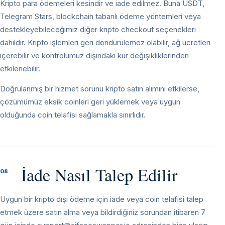
Kripto para ödemeleri kesindir ve iade edilmez. Buna USDT,
Telegram Stars, blockchain tabanlı ödeme yöntemleri veya
destekleyebileceğimiz diğer kripto checkout seçenekleri
dahildir. Kripto işlemleri geri döndürülemez olabilir, ağ ücretleri
içerebilir ve kontrolümüz dışındaki kur değişikliklerinden
etkilenebilir.
Doğrulanmış bir hizmet sorunu kripto satın alımını etkilerse,
çözümümüz eksik coinleri geri yüklemek veya uygun
olduğunda coin telafisi sağlamakla sınırlıdır.
İade Nasıl Talep Edilir
08
Uygun bir kripto dışı ödeme için iade veya coin telafisi talep
etmek üzere satın alma veya bildirdiğiniz sorundan itibaren 7