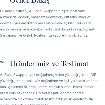
Bu İade Politikası, AI Face Swapper'ın dijital coin satın
alımlarında iadeleri, başarısız ödemeleri, çift tahsilatları ve
ödeme uyuşmazlıklarını nasıl ele aldığını açıklar. Coin satın
alarak veya ücretli özellikleri kullanarak bu politikayı, Hizmet
Şartlarımızı ve Gizlilik Politikamızı kabul etmiş olursunuz.
Ürünlerimiz ve Teslimat
02
AI Face Swapper; yüz değiştirme, video yüz değiştirme, GIF
yüz değiştirme, toplu yüz değiştirme ve ilgili yaratıcı hizmetler
dahil çevrimiçi AI içerik üretim araçları sunar. Ücretli ürünler
dijital coin paketleridir. Coinler başarılı ödeme sonrası
hesabınıza elektronik olarak teslim edilir ve AI araçlarımızla