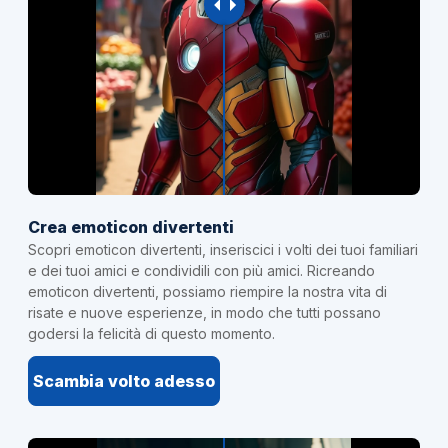
Crea emoticon divertenti
Scopri emoticon divertenti, inseriscici i volti dei tuoi familiari
e dei tuoi amici e condividili con più amici. Ricreando
emoticon divertenti, possiamo riempire la nostra vita di
risate e nuove esperienze, in modo che tutti possano
godersi la felicità di questo momento.
Scambia volto adesso