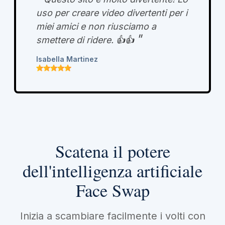
uso per creare video divertenti per i
miei amici e non riusciamo a
"
smettere di ridere.
👍👍
Isabella Martinez
Scatena il potere
dell'intelligenza artificiale
Face Swap
Inizia a scambiare facilmente i volti con