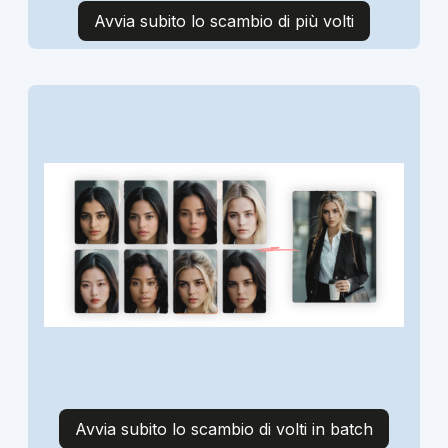
Avvia subito lo scambio di più volti
Avvia subito lo scambio di volti in batch