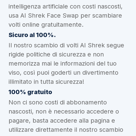
intelligenza artificiale con costi nascosti,
usa AI Shrek Face Swap per scambiare
volti online gratuitamente.
Sicuro al 100%.
Il nostro scambio di volti AI Shrek segue
rigide politiche di sicurezza e non
memorizza mai le informazioni del tuo
viso, così puoi goderti un divertimento
illimitato in tutta sicurezza!
100% gratuito
Non ci sono costi di abbonamento
nascosti, non è necessario accedere o
pagare, basta accedere alla pagina e
utilizzare direttamente il nostro scambio