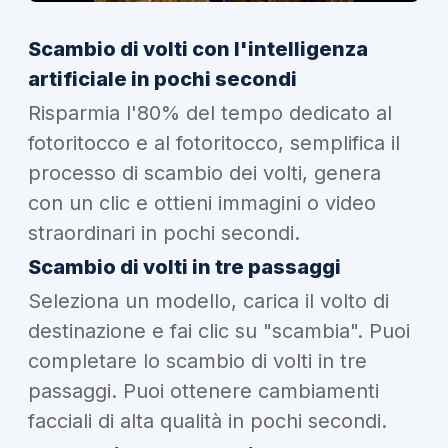
Scambio di volti con l'intelligenza
artificiale in pochi secondi
Risparmia l'80% del tempo dedicato al
fotoritocco e al fotoritocco, semplifica il
processo di scambio dei volti, genera
con un clic e ottieni immagini o video
straordinari in pochi secondi.
Scambio di volti in tre passaggi
Seleziona un modello, carica il volto di
destinazione e fai clic su "scambia". Puoi
completare lo scambio di volti in tre
passaggi. Puoi ottenere cambiamenti
facciali di alta qualità in pochi secondi.