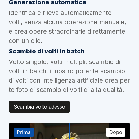
Generazione automatica
Identifica e rileva automaticamente i
volti, senza alcuna operazione manuale,
e crea opere straordinarie direttamente
con un clic.
Scambio di volti in batch
Volto singolo, volti multipli, scambio di
volti in batch, il nostro potente scambio
di volti con intelligenza artificiale crea per
te foto di scambio di volti di alta qualità.
Scambia volto adesso
Prima
Dopo