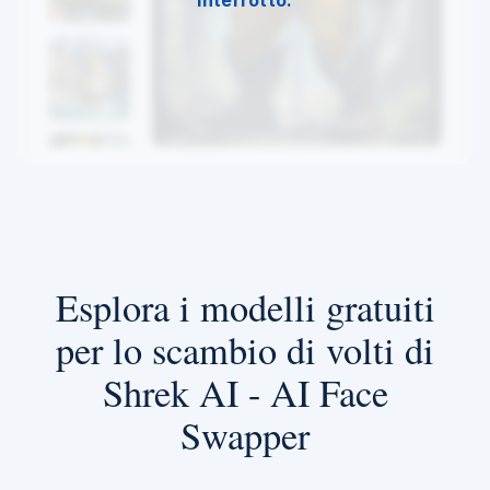
Esplora i modelli gratuiti
per lo scambio di volti di
Shrek AI - AI Face
Swapper