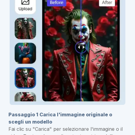
Passaggio 1 Carica l'immagine originale o
scegli un modello
Fai clic su "Carica" ​​per selezionare l'immagine o il