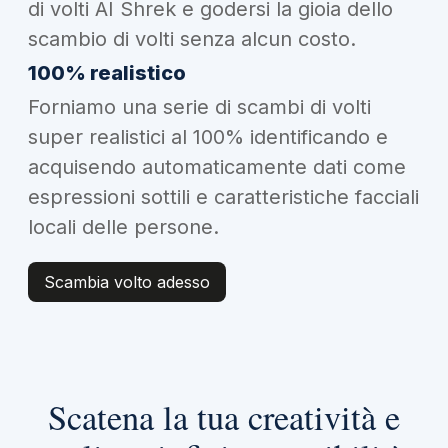
di volti AI Shrek e godersi la gioia dello
scambio di volti senza alcun costo.
100% realistico
Forniamo una serie di scambi di volti
super realistici al 100% identificando e
acquisendo automaticamente dati come
espressioni sottili e caratteristiche facciali
locali delle persone.
Scambia volto adesso
Scatena la tua creatività e