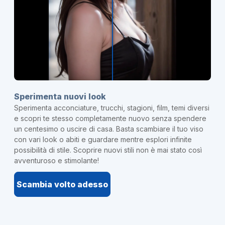
Sperimenta nuovi look
Sperimenta acconciature, trucchi, stagioni, film, temi diversi
e scopri te stesso completamente nuovo senza spendere
un centesimo o uscire di casa. Basta scambiare il tuo viso
con vari look o abiti e guardare mentre esplori infinite
possibilità di stile. Scoprire nuovi stili non è mai stato così
avventuroso e stimolante!
Scambia volto adesso