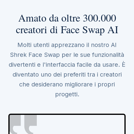
Amato da oltre 300.000
creatori di Face Swap AI
Molti utenti apprezzano il nostro AI
Shrek Face Swap per le sue funzionalità
divertenti e l'interfaccia facile da usare. È
diventato uno dei preferiti tra i creatori
che desiderano migliorare i propri
progetti.