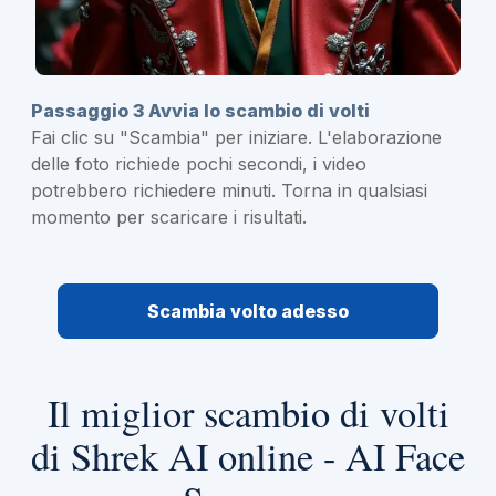
Passaggio 3 Avvia lo scambio di volti
Fai clic su "Scambia" per iniziare. L'elaborazione
delle foto richiede pochi secondi, i video
potrebbero richiedere minuti. Torna in qualsiasi
momento per scaricare i risultati.
Scambia volto adesso
Il miglior scambio di volti
di Shrek AI online - AI Face