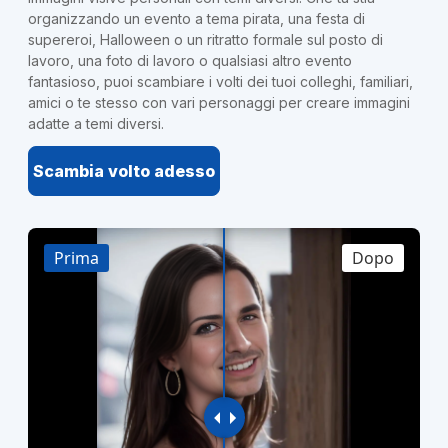
organizzando un evento a tema pirata, una festa di
supereroi, Halloween o un ritratto formale sul posto di
lavoro, una foto di lavoro o qualsiasi altro evento
fantasioso, puoi scambiare i volti dei tuoi colleghi, familiari,
amici o te stesso con vari personaggi per creare immagini
adatte a temi diversi.
Scambia volto adesso
Prima
Dopo