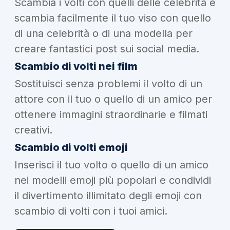
Scambia i volti con quelli delle celebrità e
scambia facilmente il tuo viso con quello
di una celebrità o di una modella per
creare fantastici post sui social media.
Scambio di volti nei film
Sostituisci senza problemi il volto di un
attore con il tuo o quello di un amico per
ottenere immagini straordinarie e filmati
creativi.
Scambio di volti emoji
Inserisci il tuo volto o quello di un amico
nei modelli emoji più popolari e condividi
il divertimento illimitato degli emoji con
scambio di volti con i tuoi amici.