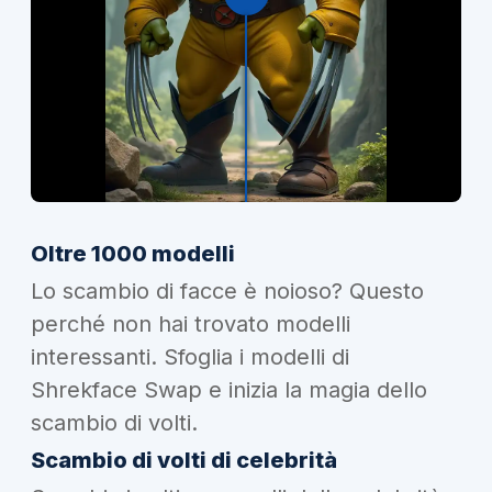
Oltre 1000 modelli
Lo scambio di facce è noioso? Questo
perché non hai trovato modelli
interessanti. Sfoglia i modelli di
Shrekface Swap e inizia la magia dello
scambio di volti.
Scambio di volti di celebrità