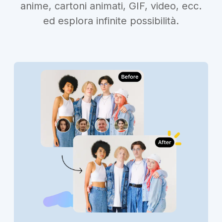
anime, cartoni animati, GIF, video, ecc.
ed esplora infinite possibilità.