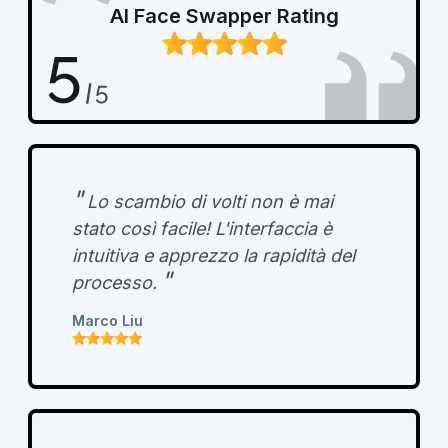
AI Face Swapper Rating
"
Lo scambio di volti non è mai
stato così facile! L'interfaccia è
intuitiva e apprezzo la rapidità del
"
processo.
Marco Liu