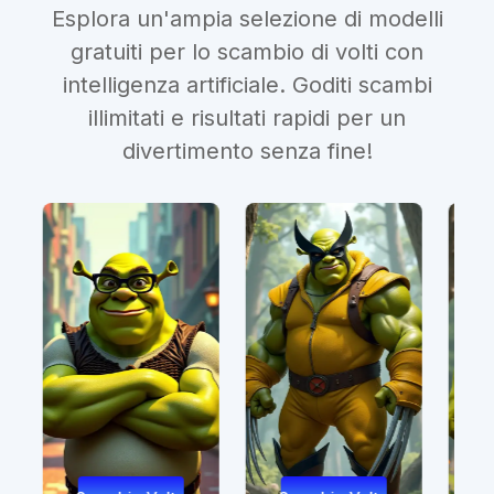
Esplora un'ampia selezione di modelli
gratuiti per lo scambio di volti con
intelligenza artificiale. Goditi scambi
illimitati e risultati rapidi per un
divertimento senza fine!