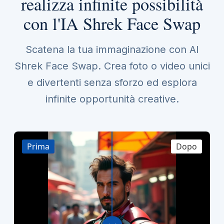
realizza infinite possibilità
con l'IA Shrek Face Swap
Scatena la tua immaginazione con AI
Shrek Face Swap. Crea foto o video unici
e divertenti senza sforzo ed esplora
infinite opportunità creative.
Prima
Dopo