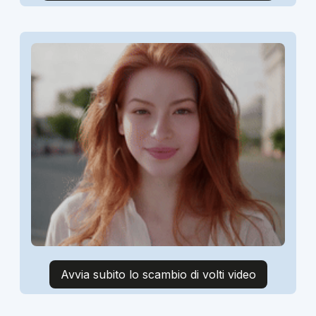
Avvia subito lo scambio di volti video