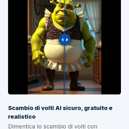
Scambio di volti AI sicuro, gratuito e
realistico
Dimentica lo scambio di volti con