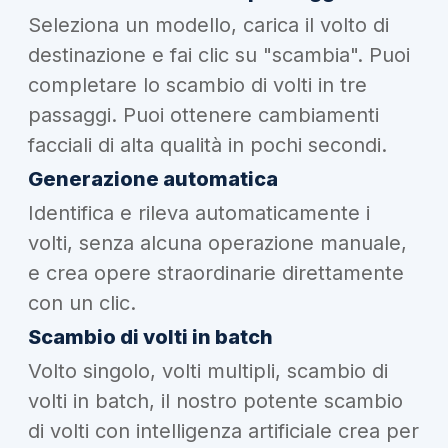
Seleziona un modello, carica il volto di
destinazione e fai clic su "scambia". Puoi
completare lo scambio di volti in tre
passaggi. Puoi ottenere cambiamenti
facciali di alta qualità in pochi secondi.
Generazione automatica
Identifica e rileva automaticamente i
volti, senza alcuna operazione manuale,
e crea opere straordinarie direttamente
con un clic.
Scambio di volti in batch
Volto singolo, volti multipli, scambio di
volti in batch, il nostro potente scambio
di volti con intelligenza artificiale crea per