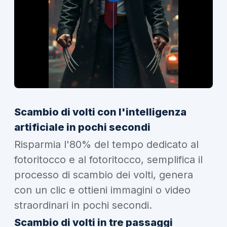
Scambio di volti con l'intelligenza
artificiale in pochi secondi
Risparmia l'80% del tempo dedicato al
fotoritocco e al fotoritocco, semplifica il
processo di scambio dei volti, genera
con un clic e ottieni immagini o video
straordinari in pochi secondi.
Scambio di volti in tre passaggi