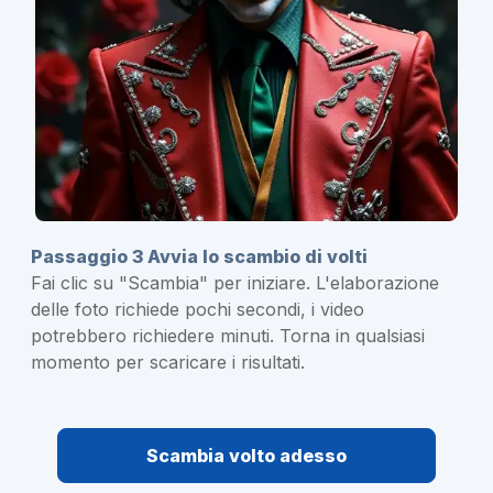
Passaggio 3 Avvia lo scambio di volti
Fai clic su "Scambia" per iniziare. L'elaborazione
delle foto richiede pochi secondi, i video
potrebbero richiedere minuti. Torna in qualsiasi
momento per scaricare i risultati.
Scambia volto adesso