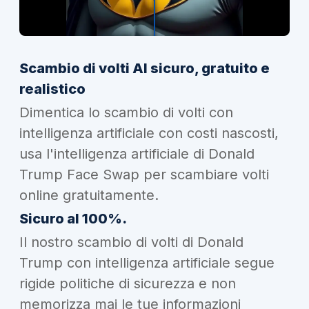
Scambio di volti AI sicuro, gratuito e
realistico
Dimentica lo scambio di volti con
intelligenza artificiale con costi nascosti,
usa l'intelligenza artificiale di Donald
Trump Face Swap per scambiare volti
online gratuitamente.
Sicuro al 100%.
Il nostro scambio di volti di Donald
Trump con intelligenza artificiale segue
rigide politiche di sicurezza e non
memorizza mai le tue informazioni