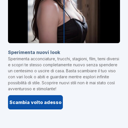
Sperimenta nuovi look
Sperimenta acconciature, trucchi, stagioni, film, temi diversi
e scopri te stesso completamente nuovo senza spendere
un centesimo o uscire di casa. Basta scambiare il tuo viso
con vari look o abiti e guardare mentre esplori infinite
possibilità di stile. Scoprire nuovi stili non è mai stato così
avventuroso e stimolante!
Scambia volto adesso