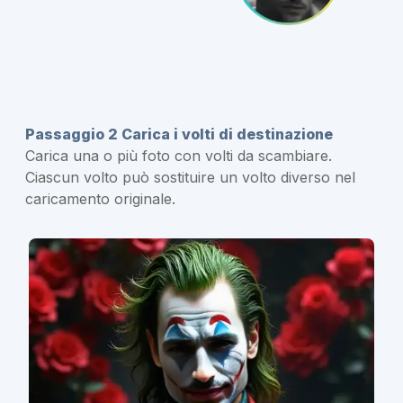
Passaggio 2 Carica i volti di destinazione
Carica una o più foto con volti da scambiare.
Ciascun volto può sostituire un volto diverso nel
caricamento originale.