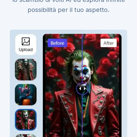
possibilità per il tuo aspetto.