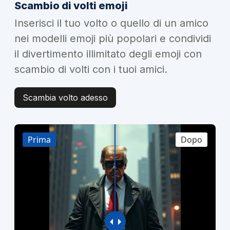
Scambio di volti emoji
Inserisci il tuo volto o quello di un amico
nei modelli emoji più popolari e condividi
il divertimento illimitato degli emoji con
scambio di volti con i tuoi amici.
Scambia volto adesso
Prima
Dopo