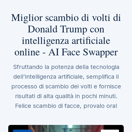
Miglior scambio di volti di
Donald Trump con
intelligenza artificiale
online - AI Face Swapper
Sfruttando la potenza della tecnologia
dell'intelligenza artificiale, semplifica il
processo di scambio dei volti e fornisce
risultati di alta qualità in pochi minuti.
Felice scambio di facce, provalo ora!