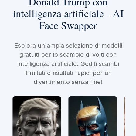
Donald Trump con
intelligenza artificiale - AI
Face Swapper
Esplora un'ampia selezione di modelli
gratuiti per lo scambio di volti con
intelligenza artificiale. Goditi scambi
illimitati e risultati rapidi per un
divertimento senza fine!