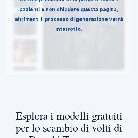
pazienti e non chiudere questa pagina,
altrimenti il processo di generazione verrà
interrotto.
Esplora i modelli gratuiti
per lo scambio di volti di