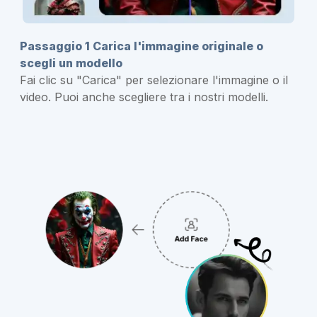
Passaggio 1 Carica l'immagine originale o
scegli un modello
Fai clic su "Carica" ​​per selezionare l'immagine o il
video. Puoi anche scegliere tra i nostri modelli.