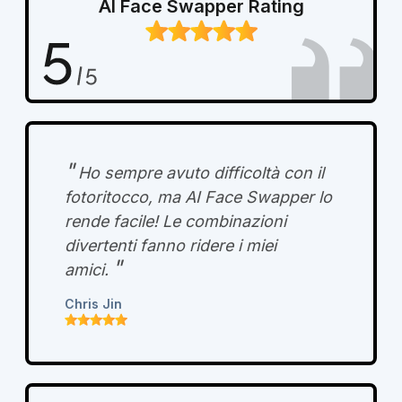
AI Face Swapper Rating
"
Ho sempre avuto difficoltà con il
fotoritocco, ma AI Face Swapper lo
rende facile! Le combinazioni
divertenti fanno ridere i miei
"
amici.
Chris Jin