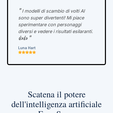
"
I modelli di scambio di volti AI
sono super divertenti! Mi piace
sperimentare con personaggi
diversi e vedere i risultati esilaranti.
"
👍👍
Luna Hart
Scatena il potere
dell'intelligenza artificiale