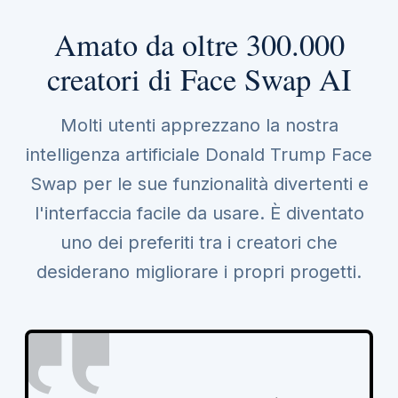
Amato da oltre 300.000
creatori di Face Swap AI
Molti utenti apprezzano la nostra
intelligenza artificiale Donald Trump Face
Swap per le sue funzionalità divertenti e
l'interfaccia facile da usare. È diventato
uno dei preferiti tra i creatori che
desiderano migliorare i propri progetti.