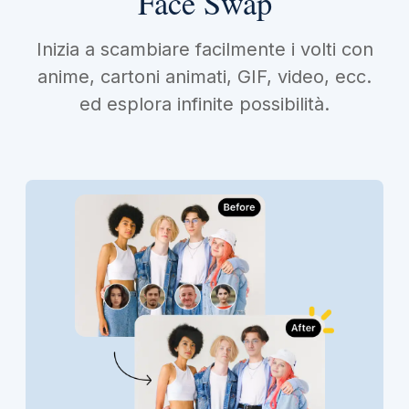
Face Swap
Inizia a scambiare facilmente i volti con
anime, cartoni animati, GIF, video, ecc.
ed esplora infinite possibilità.