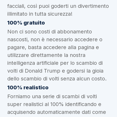
facciali, così puoi goderti un divertimento
illimitato in tutta sicurezza!
100% gratuito
Non ci sono costi di abbonamento
nascosti, non è necessario accedere o
pagare, basta accedere alla pagina e
utilizzare direttamente la nostra
intelligenza artificiale per lo scambio di
volti di Donald Trump e godersi la gioia
dello scambio di volti senza alcun costo.
100% realistico
Forniamo una serie di scambi di volti
super realistici al 100% identificando e
acquisendo automaticamente dati come