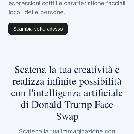
espressioni sottili e caratteristiche facciali
locali delle persone.
Scambia volto adesso
Scatena la tua creatività e
realizza infinite possibilità
con l'intelligenza artificiale
di Donald Trump Face
Swap
Scatena la tua immaginazione con