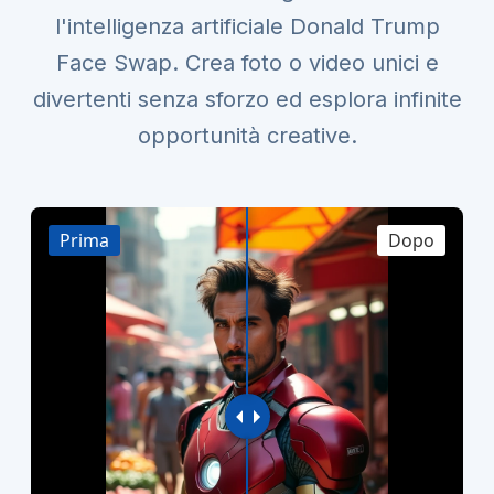
l'intelligenza artificiale Donald Trump
Face Swap. Crea foto o video unici e
divertenti senza sforzo ed esplora infinite
opportunità creative.
Prima
Dopo