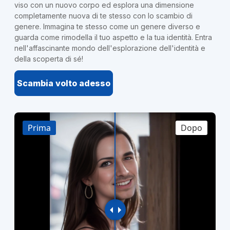
viso con un nuovo corpo ed esplora una dimensione
completamente nuova di te stesso con lo scambio di
genere. Immagina te stesso come un genere diverso e
guarda come rimodella il tuo aspetto e la tua identità. Entra
nell'affascinante mondo dell'esplorazione dell'identità e
della scoperta di sé!
Scambia volto adesso
Prima
Dopo