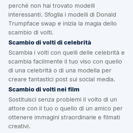
perché non hai trovato modelli
interessanti. Sfoglia i modelli di Donald
Trumpface swap e inizia la magia dello
scambio di volti.
Scambio di volti di celebrità
Scambia i volti con quelli delle celebrità e
scambia facilmente il tuo viso con quello
di una celebrità o di una modella per
creare fantastici post sui social media.
Scambio di volti nei film
Sostituisci senza problemi il volto di un
attore con il tuo o quello di un amico per
ottenere immagini straordinarie e filmati
creativi.