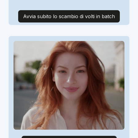
Avvia subito lo scambio di volti in batch