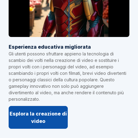
Esperienza educativa migliorata
Gli utenti possono sfruttare appieno la tecnologia di
scambio dei volti nella creazione di video e sostituire i
propri volti con i personaggi del video, ad esempio
scambiando i propri volti con filmati, brevi video divertenti
o personaggi classici della cultura popolare. Questo
gameplay innovativo non solo può aggiungere
divertimento al video, ma anche rendere il contenuto più
personalizzato.
Esplora la creazione di
video