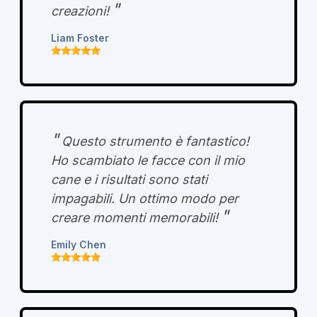
"
creazioni!
Liam Foster
"
Questo strumento è fantastico!
Ho scambiato le facce con il mio
cane e i risultati sono stati
impagabili. Un ottimo modo per
"
creare momenti memorabili!
Emily Chen