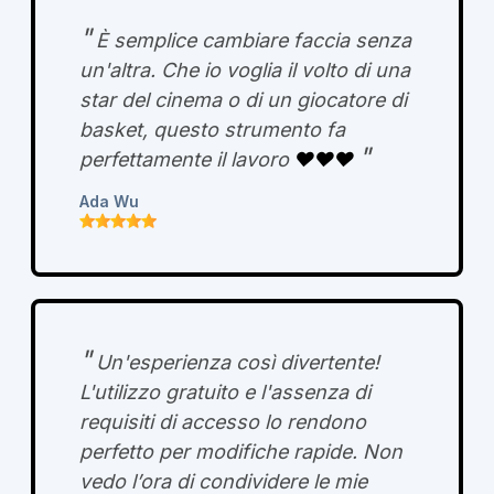
"
È semplice cambiare faccia senza
un'altra. Che io voglia il volto di una
star del cinema o di un giocatore di
basket, questo strumento fa
"
perfettamente il lavoro
❤️❤️❤️
Ada Wu
"
Un'esperienza così divertente!
L'utilizzo gratuito e l'assenza di
requisiti di accesso lo rendono
perfetto per modifiche rapide. Non
vedo l’ora di condividere le mie