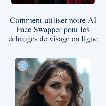
Comment utiliser notre AI
Face Swapper pour les
échanges de visage en ligne