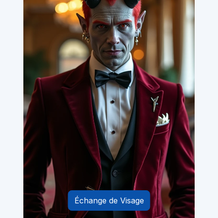
Échange de Visage