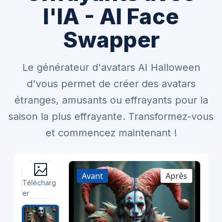
l'IA - AI Face
Swapper
Le générateur d'avatars AI Halloween
d'vous permet de créer des avatars
étranges, amusants ou effrayants pour la
saison la plus effrayante. Transformez-vous
et commencez maintenant !
Avant
Après
Télécharg
er