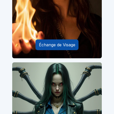
Échange de Visage