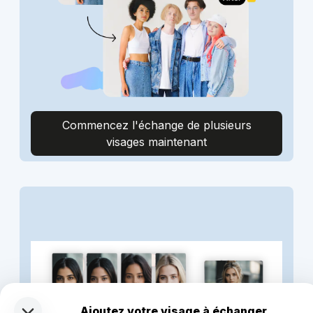
Commencez l'échange de plusieurs
visages maintenant
Ajoutez votre visage à échanger