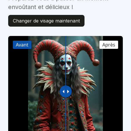
envoûtant et délicieux !
Changer de visage maintenant
Avant
Après