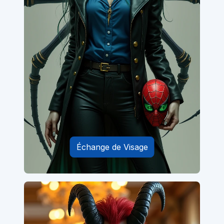
Échange de Visage