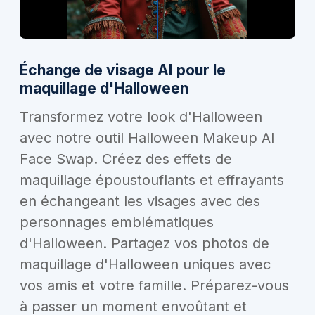
Échange de visage AI pour le
maquillage d'Halloween
Transformez votre look d'Halloween
avec notre outil Halloween Makeup AI
Face Swap. Créez des effets de
maquillage époustouflants et effrayants
en échangeant les visages avec des
personnages emblématiques
d'Halloween. Partagez vos photos de
maquillage d'Halloween uniques avec
vos amis et votre famille. Préparez-vous
à passer un moment envoûtant et