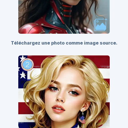
Téléchargez une photo comme image source.