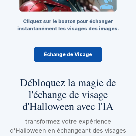
Cliquez sur le bouton pour échanger
instantanément les visages des images.
Échange de Visage
Débloquez la magie de
l'échange de visage
d'Halloween avec l'IA
transformez votre expérience
d'Halloween en échangeant des visages