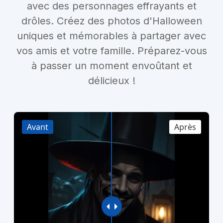
avec des personnages effrayants et
drôles. Créez des photos d'Halloween
uniques et mémorables à partager avec
vos amis et votre famille. Préparez-vous
à passer un moment envoûtant et
délicieux !
Avant
Après