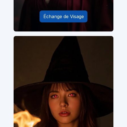
Échange de Visage