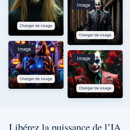
Image
Changer de visage
Changer de visage
Image
Image
Changer de visage
Changer de visage
Libérez la puissance de l’IA