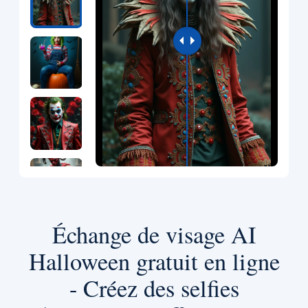
Échange de visage AI
Halloween gratuit en ligne
- Créez des selfies