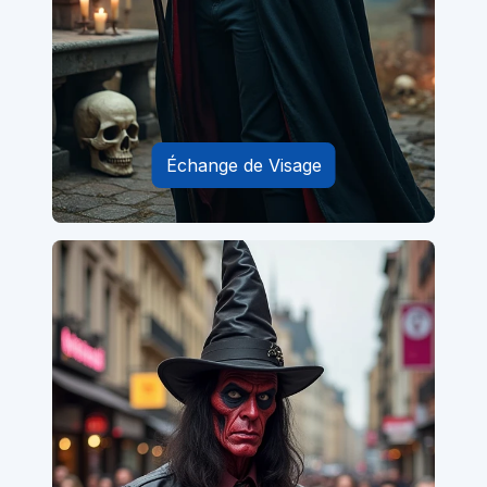
Échange de Visage