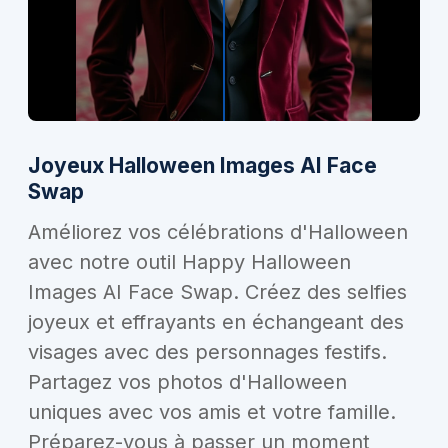
Joyeux Halloween Images AI Face
Swap
Améliorez vos célébrations d'Halloween
avec notre outil Happy Halloween
Images AI Face Swap. Créez des selfies
joyeux et effrayants en échangeant des
visages avec des personnages festifs.
Partagez vos photos d'Halloween
uniques avec vos amis et votre famille.
Préparez-vous à passer un moment