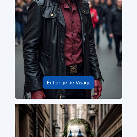
Échange de Visage