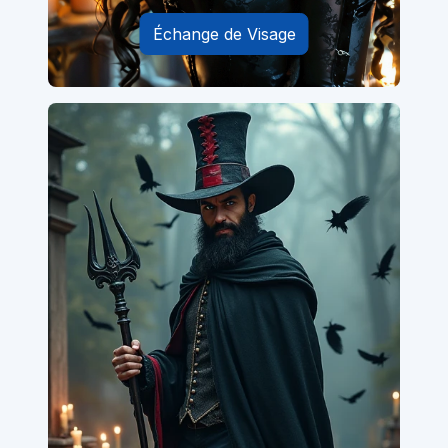
Échange de Visage