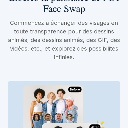
Face Swap
Commencez à échanger des visages en
toute transparence pour des dessins
animés, des dessins animés, des GIF, des
vidéos, etc., et explorez des possibilités
infinies.