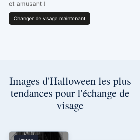
et amusant !
Changer de visage maintenant
Images d'Halloween les plus
tendances pour l'échange de
visage