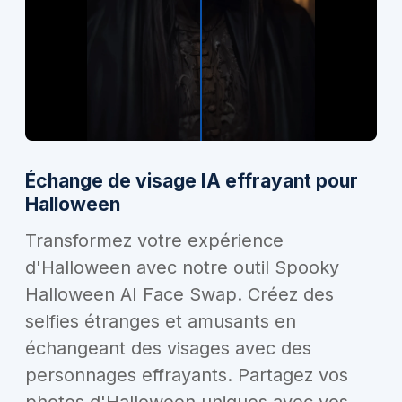
Échange de visage IA effrayant pour
Halloween
Transformez votre expérience
d'Halloween avec notre outil Spooky
Halloween AI Face Swap. Créez des
selfies étranges et amusants en
échangeant des visages avec des
personnages effrayants. Partagez vos