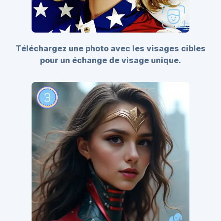
Téléchargez une photo avec les visages cibles
pour un échange de visage unique.