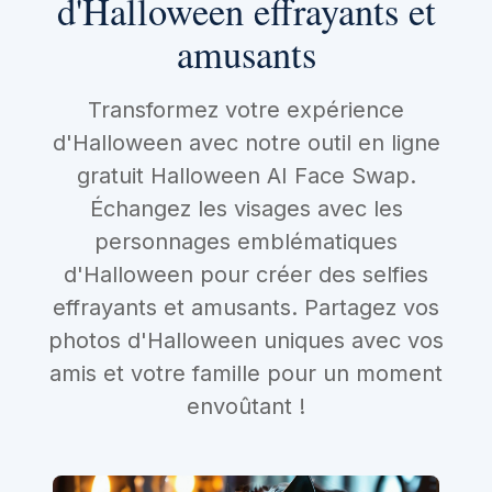
d'Halloween effrayants et
amusants
Transformez votre expérience
d'Halloween avec notre outil en ligne
gratuit Halloween AI Face Swap.
Échangez les visages avec les
personnages emblématiques
d'Halloween pour créer des selfies
effrayants et amusants. Partagez vos
photos d'Halloween uniques avec vos
amis et votre famille pour un moment
envoûtant !