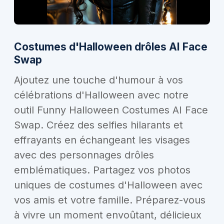
Costumes d'Halloween drôles AI Face
Swap
Ajoutez une touche d'humour à vos
célébrations d'Halloween avec notre
outil Funny Halloween Costumes AI Face
Swap. Créez des selfies hilarants et
effrayants en échangeant les visages
avec des personnages drôles
emblématiques. Partagez vos photos
uniques de costumes d'Halloween avec
vos amis et votre famille. Préparez-vous
à vivre un moment envoûtant, délicieux