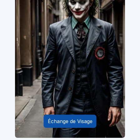
Échange de Visage