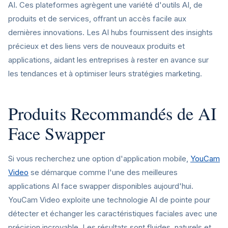
AI. Ces plateformes agrègent une variété d'outils AI, de
produits et de services, offrant un accès facile aux
dernières innovations. Les AI hubs fournissent des insights
précieux et des liens vers de nouveaux produits et
applications, aidant les entreprises à rester en avance sur
les tendances et à optimiser leurs stratégies marketing.
Produits Recommandés de AI
Face Swapper
Si vous recherchez une option d'application mobile,
YouCam
Video
se démarque comme l'une des meilleures
applications AI face swapper disponibles aujourd'hui.
YouCam Video exploite une technologie AI de pointe pour
détecter et échanger les caractéristiques faciales avec une
précision incroyable. Les résultats sont fluides, naturels et