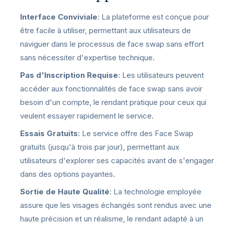
Interface Conviviale
: La plateforme est conçue pour
être facile à utiliser, permettant aux utilisateurs de
naviguer dans le processus de face swap sans effort
sans nécessiter d'expertise technique.
Pas d'Inscription Requise
: Les utilisateurs peuvent
accéder aux fonctionnalités de face swap sans avoir
besoin d'un compte, le rendant pratique pour ceux qui
veulent essayer rapidement le service.
Essais Gratuits
: Le service offre des Face Swap
gratuits (jusqu'à trois par jour), permettant aux
utilisateurs d'explorer ses capacités avant de s'engager
dans des options payantes.
Sortie de Haute Qualité
: La technologie employée
assure que les visages échangés sont rendus avec une
haute précision et un réalisme, le rendant adapté à un