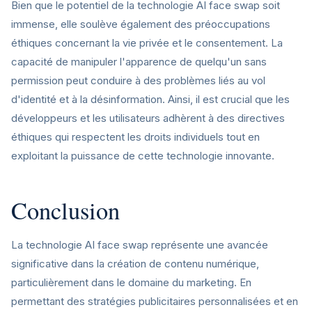
Bien que le potentiel de la technologie AI face swap soit
immense, elle soulève également des préoccupations
éthiques concernant la vie privée et le consentement. La
capacité de manipuler l'apparence de quelqu'un sans
permission peut conduire à des problèmes liés au vol
d'identité et à la désinformation. Ainsi, il est crucial que les
développeurs et les utilisateurs adhèrent à des directives
éthiques qui respectent les droits individuels tout en
exploitant la puissance de cette technologie innovante.
Conclusion
La technologie AI face swap représente une avancée
significative dans la création de contenu numérique,
particulièrement dans le domaine du marketing. En
permettant des stratégies publicitaires personnalisées et en