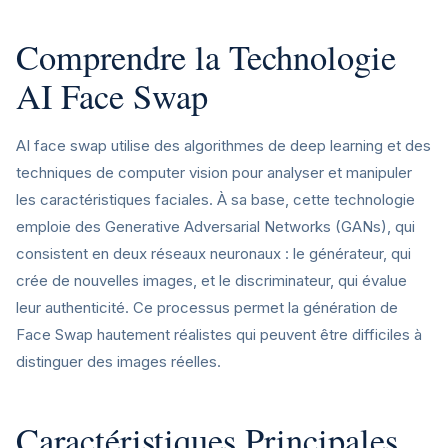
Comprendre la Technologie
AI Face Swap
AI face swap utilise des algorithmes de deep learning et des
techniques de computer vision pour analyser et manipuler
les caractéristiques faciales. À sa base, cette technologie
emploie des Generative Adversarial Networks (GANs), qui
consistent en deux réseaux neuronaux : le générateur, qui
crée de nouvelles images, et le discriminateur, qui évalue
leur authenticité. Ce processus permet la génération de
Face Swap hautement réalistes qui peuvent être difficiles à
distinguer des images réelles.
Caractéristiques Principales