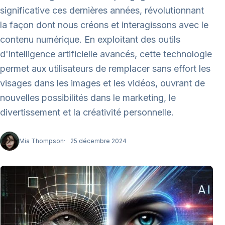
significative ces dernières années, révolutionnant
la façon dont nous créons et interagissons avec le
contenu numérique. En exploitant des outils
d'intelligence artificielle avancés, cette technologie
permet aux utilisateurs de remplacer sans effort les
visages dans les images et les vidéos, ouvrant de
nouvelles possibilités dans le marketing, le
divertissement et la créativité personnelle.
Mia Thompson
25 décembre 2024