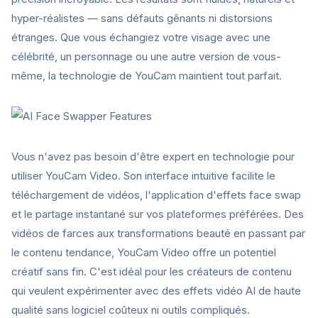
hyper-réalistes — sans défauts gênants ni distorsions
étranges. Que vous échangiez votre visage avec une
célébrité, un personnage ou une autre version de vous-
même, la technologie de YouCam maintient tout parfait.
Vous n'avez pas besoin d'être expert en technologie pour
utiliser YouCam Video. Son interface intuitive facilite le
téléchargement de vidéos, l'application d'effets face swap
et le partage instantané sur vos plateformes préférées. Des
vidéos de farces aux transformations beauté en passant par
le contenu tendance, YouCam Video offre un potentiel
créatif sans fin. C'est idéal pour les créateurs de contenu
qui veulent expérimenter avec des effets vidéo AI de haute
qualité sans logiciel coûteux ni outils compliqués.