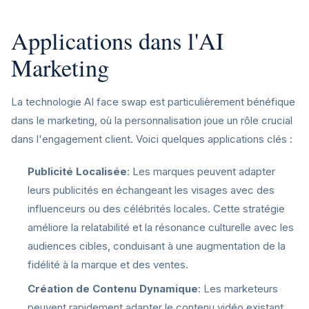
Applications dans l'AI
Marketing
La technologie AI face swap est particulièrement bénéfique
dans le marketing, où la personnalisation joue un rôle crucial
dans l'engagement client. Voici quelques applications clés :
Publicité Localisée
: Les marques peuvent adapter
leurs publicités en échangeant les visages avec des
influenceurs ou des célébrités locales. Cette stratégie
améliore la relatabilité et la résonance culturelle avec les
audiences cibles, conduisant à une augmentation de la
fidélité à la marque et des ventes.
Création de Contenu Dynamique
: Les marketeurs
peuvent rapidement adapter le contenu vidéo existant