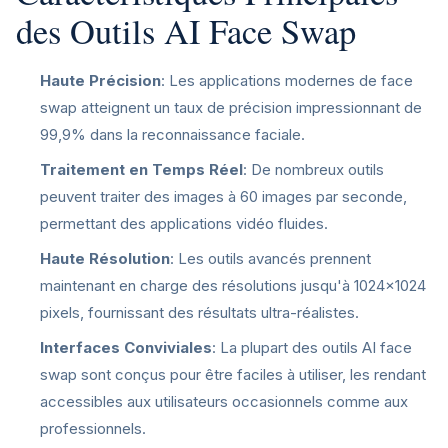
des Outils AI Face Swap
Haute Précision
: Les applications modernes de face
swap atteignent un taux de précision impressionnant de
99,9% dans la reconnaissance faciale.
Traitement en Temps Réel
: De nombreux outils
peuvent traiter des images à 60 images par seconde,
permettant des applications vidéo fluides.
Haute Résolution
: Les outils avancés prennent
maintenant en charge des résolutions jusqu'à 1024×1024
pixels, fournissant des résultats ultra-réalistes.
Interfaces Conviviales
: La plupart des outils AI face
swap sont conçus pour être faciles à utiliser, les rendant
accessibles aux utilisateurs occasionnels comme aux
professionnels.