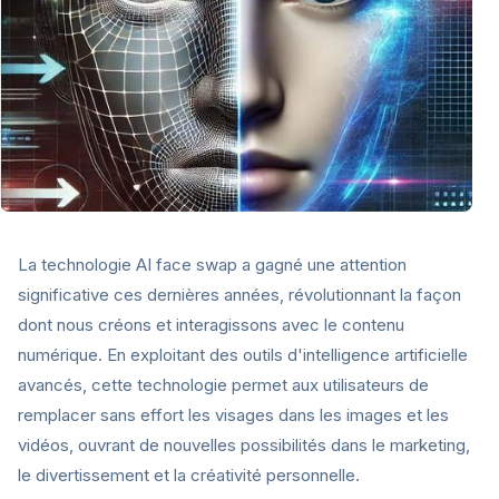
La technologie AI face swap a gagné une attention
significative ces dernières années, révolutionnant la façon
dont nous créons et interagissons avec le contenu
numérique. En exploitant des outils d'intelligence artificielle
avancés, cette technologie permet aux utilisateurs de
remplacer sans effort les visages dans les images et les
vidéos, ouvrant de nouvelles possibilités dans le marketing,
le divertissement et la créativité personnelle.