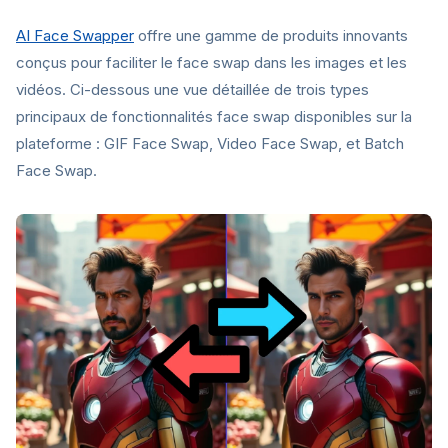
AI Face Swapper
offre une gamme de produits innovants
conçus pour faciliter le face swap dans les images et les
vidéos. Ci-dessous une vue détaillée de trois types
principaux de fonctionnalités face swap disponibles sur la
plateforme : GIF Face Swap, Video Face Swap, et Batch
Face Swap.