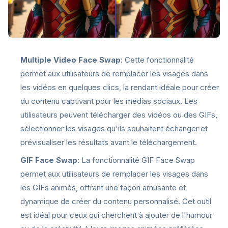
Multiple Video Face Swap
: Cette fonctionnalité
permet aux utilisateurs de remplacer les visages dans
les vidéos en quelques clics, la rendant idéale pour créer
du contenu captivant pour les médias sociaux. Les
utilisateurs peuvent télécharger des vidéos ou des GIFs,
sélectionner les visages qu'ils souhaitent échanger et
prévisualiser les résultats avant le téléchargement.
GIF Face Swap
: La fonctionnalité GIF Face Swap
permet aux utilisateurs de remplacer les visages dans
les GIFs animés, offrant une façon amusante et
dynamique de créer du contenu personnalisé. Cet outil
est idéal pour ceux qui cherchent à ajouter de l'humour