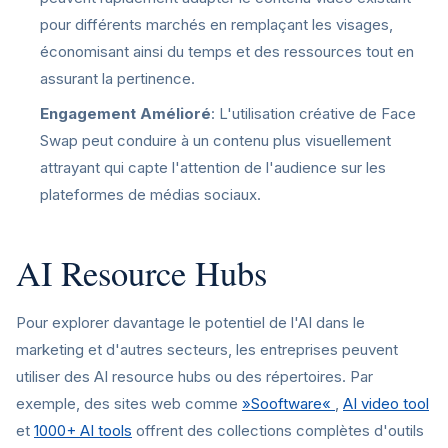
pour différents marchés en remplaçant les visages,
économisant ainsi du temps et des ressources tout en
assurant la pertinence.
Engagement Amélioré
: L'utilisation créative de Face
Swap peut conduire à un contenu plus visuellement
attrayant qui capte l'attention de l'audience sur les
plateformes de médias sociaux.
AI Resource Hubs
Pour explorer davantage le potentiel de l'AI dans le
marketing et d'autres secteurs, les entreprises peuvent
utiliser des AI resource hubs ou des répertoires. Par
exemple, des sites web comme
»Sooftware«
,
AI video tool
et
1000+ AI tools
offrent des collections complètes d'outils