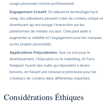
usage personnel comme professionnel.
Engagement Créatif
: En utilisant la technologie face
swap, les utilisateurs peuvent créer du contenu unique et
divertissant qui encourage l'interaction sur les
plateformes de médias sociaux. Cela peut aider à
augmenter la visibilité et l'engagement pour les marques
ou les projets personnels.
Applications Polyvalentes
: Que ce soit pour le
divertissement, l'éducation ou le marketing, AI Face
Swapper fournit des outils qui répondent à divers
besoins, en faisant une ressource précieuse pour les
créateurs de contenu dans différentes industries.
Considérations Éthiques