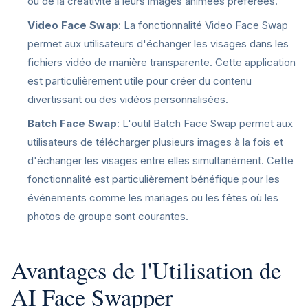
ou de la créativité à leurs images animées préférées.
Video Face Swap
: La fonctionnalité Video Face Swap
permet aux utilisateurs d'échanger les visages dans les
fichiers vidéo de manière transparente. Cette application
est particulièrement utile pour créer du contenu
divertissant ou des vidéos personnalisées.
Batch Face Swap
: L'outil Batch Face Swap permet aux
utilisateurs de télécharger plusieurs images à la fois et
d'échanger les visages entre elles simultanément. Cette
fonctionnalité est particulièrement bénéfique pour les
événements comme les mariages ou les fêtes où les
photos de groupe sont courantes.
Avantages de l'Utilisation de
AI Face Swapper