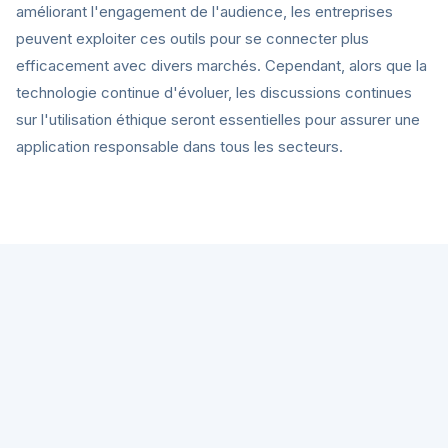
améliorant l'engagement de l'audience, les entreprises
peuvent exploiter ces outils pour se connecter plus
efficacement avec divers marchés. Cependant, alors que la
technologie continue d'évoluer, les discussions continues
sur l'utilisation éthique seront essentielles pour assurer une
application responsable dans tous les secteurs.