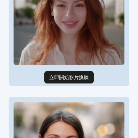
立即開始影片換臉