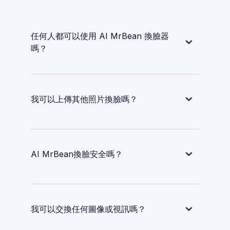
任何人都可以使用 AI MrBean 換臉器
嗎？
我可以上傳其他照片換臉嗎？
AI MrBean換臉安全嗎？
我可以交換任何圖像或視訊嗎？