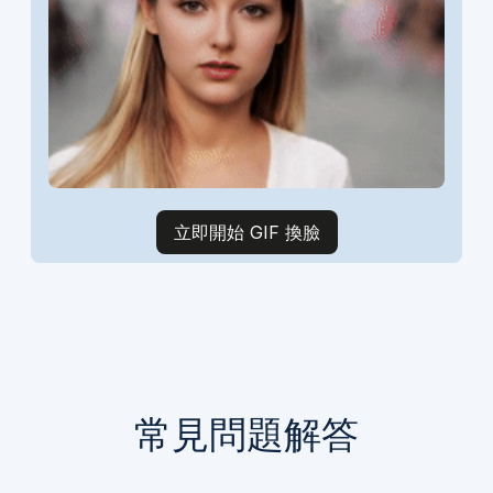
立即開始 GIF 換臉
常見問題解答