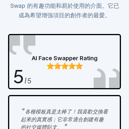
Swap 的有趣功能和易於使用的介面。它已
成為希望增強項目的創作者的最愛。
AI Face Swapper Rating
"
各種模板真是太棒了！我喜歡交換看
起來的真實感；它非常適合創建有趣
"
的社交媒體貼文。