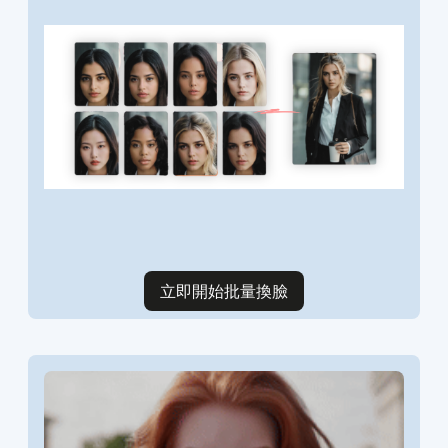
立即開始批量換臉