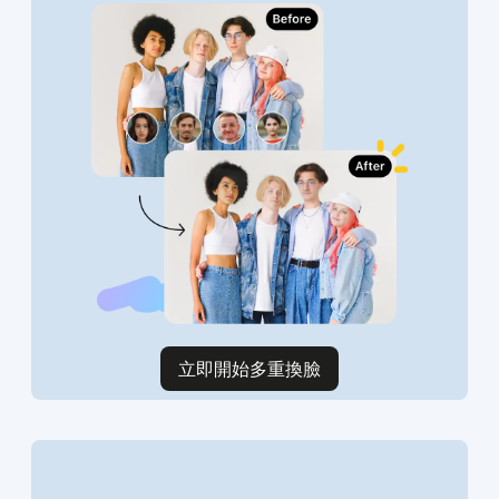
立即開始多重換臉