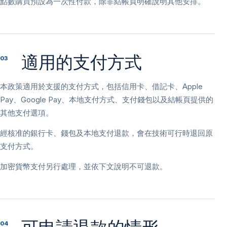
點數購買預設為一次性付款，除非結帳頁明確說明其他安排。
適用的支付方式
03
本政策適用於支援的支付方式，包括信用卡、借記卡、Apple
Pay、Google Pay、本地支付方式、支付錢包以及結帳頁提供的
其他支付選項。
經核准的銀行卡、錢包及本地支付退款，會在技術可行時退回原
支付方式。
加密貨幣支付另行處理，並依下文說明不可退款。
04