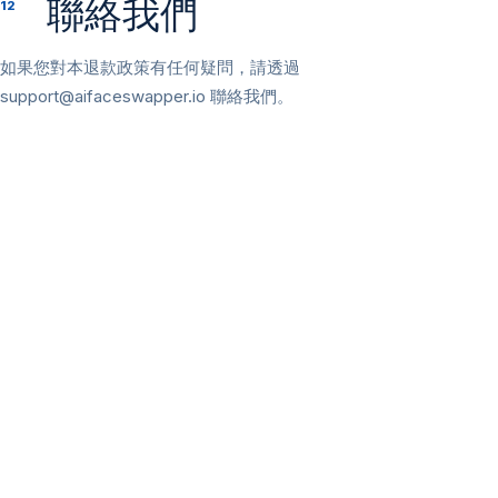
聯絡我們
12
如果您對本退款政策有任何疑問，請透過
support@aifaceswapper.io
聯絡我們。