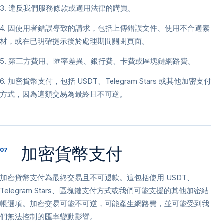
3. 違反我們服務條款或適用法律的購買。
4. 因使用者錯誤導致的請求，包括上傳錯誤文件、使用不合適素
材，或在已明確提示後於處理期間關閉頁面。
5. 第三方費用、匯率差異、銀行費、卡費或區塊鏈網路費。
6. 加密貨幣支付，包括 USDT、Telegram Stars 或其他加密支付
方式，因為這類交易為最終且不可逆。
加密貨幣支付
07
加密貨幣支付為最終交易且不可退款。這包括使用 USDT、
Telegram Stars、區塊鏈支付方式或我們可能支援的其他加密結
帳選項。加密交易可能不可逆，可能產生網路費，並可能受到我
們無法控制的匯率變動影響。